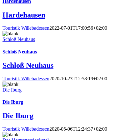
Hardehausen
Hardehausen
Touristik Willebadessen
2022-07-01T17:00:56+02:00
Schloß Neuhaus
Schloß Neuhaus
Schloß Neuhaus
Touristik Willebadessen
2020-10-23T12:58:19+02:00
Die Iburg
Die Iburg
Die Iburg
Touristik Willebadessen
2020-05-06T12:24:37+02:00