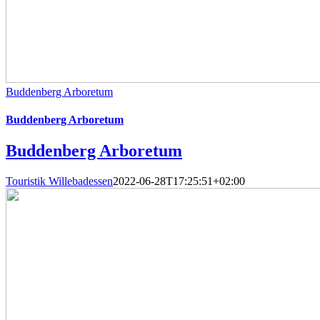
Buddenberg Arboretum
Buddenberg Arboretum
Buddenberg Arboretum
Touristik Willebadessen
2022-06-28T17:25:51+02:00