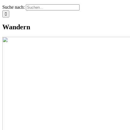
Suche nach:
Wandern