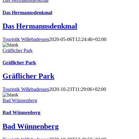
Das Hermannsdenkmal
Das Hermannsdenkmal
Das Hermannsdenkmal
Touristik Willebadessen
2020-05-06T12:24:46+02:00
Gräflicher Park
Gräflicher Park
Gräflicher Park
Touristik Willebadessen
2020-10-23T11:29:06+02:00
Bad Wünnenberg
Bad Wünnenberg
Bad Wünnenberg