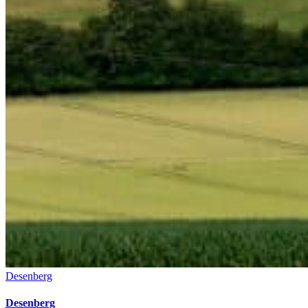
Desenberg
Desenberg