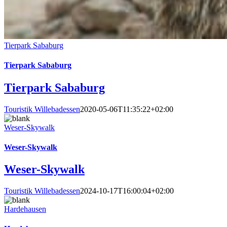
Tierpark Sababurg
Tierpark Sababurg
Tierpark Sababurg
Touristik Willebadessen
2020-05-06T11:35:22+02:00
Weser-Skywalk
Weser-Skywalk
Weser-Skywalk
Touristik Willebadessen
2024-10-17T16:00:04+02:00
Hardehausen