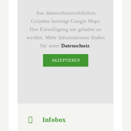
Aus datenschutzrechtlichen
Gründen benötigt Google Maps
Ihre Einwilligung um geladen zu
werden. Mehr Informationen finden
Sie unter
Datenschutz
.
AKZEPTIEREN
Infobox