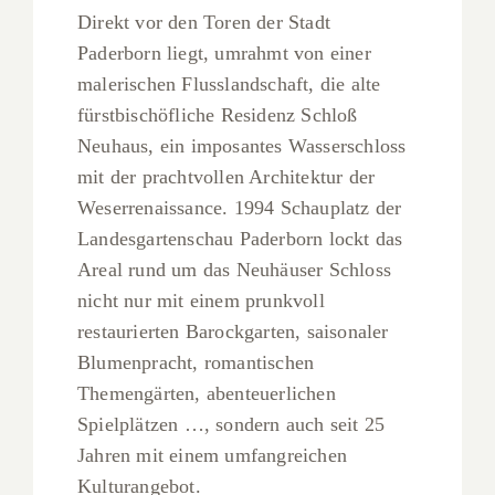
Direkt vor den Toren der Stadt
Paderborn liegt, umrahmt von einer
malerischen Flusslandschaft, die alte
fürstbischöfliche Residenz Schloß
Neuhaus, ein imposantes Wasserschloss
mit der prachtvollen Architektur der
Weserrenaissance. 1994 Schauplatz der
Landesgartenschau Paderborn lockt das
Areal rund um das Neuhäuser Schloss
nicht nur mit einem prunkvoll
restaurierten Barockgarten, saisonaler
Blumenpracht, romantischen
Themengärten, abenteuerlichen
Spielplätzen …, sondern auch seit 25
Jahren mit einem umfangreichen
Kulturangebot.