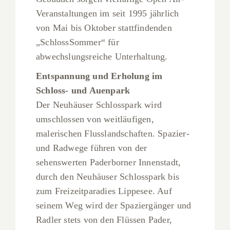
Veranstaltungen im seit 1995 jährlich
von Mai bis Oktober stattfindenden
„SchlossSommer“ für
abwechslungsreiche Unterhaltung.
Entspannung und Erholung im
Schloss- und Auenpark
Der Neuhäuser Schlosspark wird
umschlossen von weitläufigen,
malerischen Flusslandschaften. Spazier-
und Radwege führen von der
sehenswerten Paderborner Innenstadt,
durch den Neuhäuser Schlosspark bis
zum Freizeitparadies Lippesee. Auf
seinem Weg wird der Spaziergänger und
Radler stets von den Flüssen Pader,