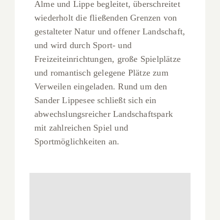
Alme und Lippe begleitet, überschreitet
wiederholt die fließenden Grenzen von
gestalteter Natur und offener Landschaft,
und wird durch Sport- und
Freizeiteinrichtungen, große Spielplätze
und romantisch gelegene Plätze zum
Verweilen eingeladen. Rund um den
Sander Lippesee schließt sich ein
abwechslungsreicher Landschaftspark
mit zahlreichen Spiel und
Sportmöglichkeiten an.