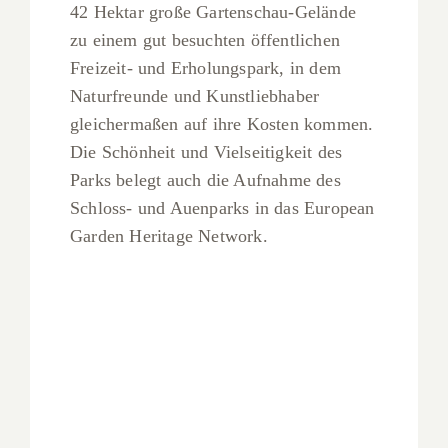
42 Hektar große Gartenschau-Gelände
zu einem gut besuchten öffentlichen
Freizeit- und Erholungspark, in dem
Naturfreunde und Kunstliebhaber
gleichermaßen auf ihre Kosten kommen.
Die Schönheit und Vielseitigkeit des
Parks belegt auch die Aufnahme des
Schloss- und Auenparks in das European
Garden Heritage Network.