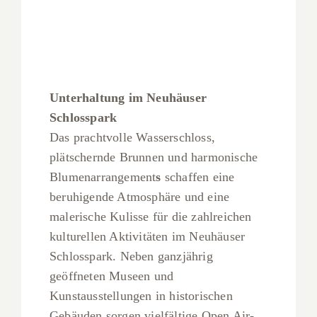
Unterhaltung im Neuhäuser
Schlosspark
Das prachtvolle Wasserschloss,
plätschernde Brunnen und harmonische
Blumenarrangement
s
schaffen eine
beruhigende Atmosphäre und eine
malerische Kulisse für die zahlreichen
kulturellen Aktivitäten im Neuhäuser
Schlosspark. Neben ganzjährig
geöffneten Museen und
Kunstausstellungen in historischen
Gebäuden sorgen vielfältige Open Air-