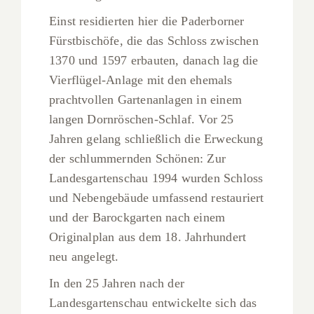
Einst residierten hier die Paderborner
Fürstbischöfe, die das Schloss zwischen
1370 und 1597 erbauten, danach lag die
Vierflügel-Anlage mit den ehemals
prachtvollen Gartenanlagen in einem
langen Dornröschen-Schlaf. Vor 25
Jahren gelang schließlich die Erweckung
der schlummernden Schönen: Zur
Landesgartenschau 1994 wurden Schloss
und Nebengebäude umfassend restauriert
und der Barockgarten nach einem
Originalplan aus dem 18. Jahrhundert
neu angelegt.
In den 25 Jahren nach der
Landesgartenschau entwickelte sich das