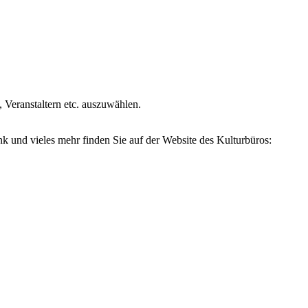
, Veranstaltern etc. auszuwählen.
k und vieles mehr finden Sie auf der Website des Kulturbüros: