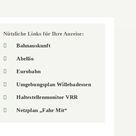
Nützliche Links für Ihre Anreise:
Bahnauskunft
Abellio
Eurobahn
Umgebungsplan Willebadessen
Haltestellenmonitor VRR
Netzplan „Fahr Mit“