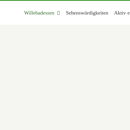
Willebadessen
Sehenswürdigkeiten
Aktiv e