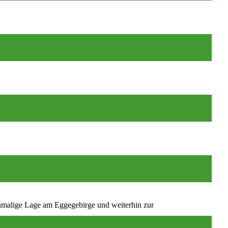
nmalige Lage am Eggegebirge und weiterhin zur