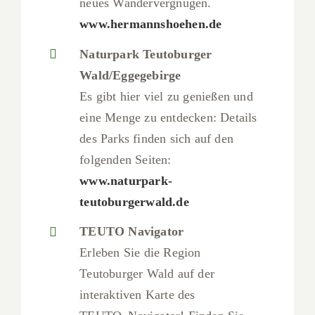
neues Wandervergnügen.
www.hermannshoehen.de
Naturpark Teutoburger
Wald/Eggegebirge
Es gibt hier viel zu genießen und
eine Menge zu entdecken: Details
des Parks finden sich auf den
folgenden Seiten:
www.naturpark-
teutoburgerwald.de
TEUTO Navigator
Erleben Sie die Region
Teutoburger Wald auf der
interaktiven Karte des