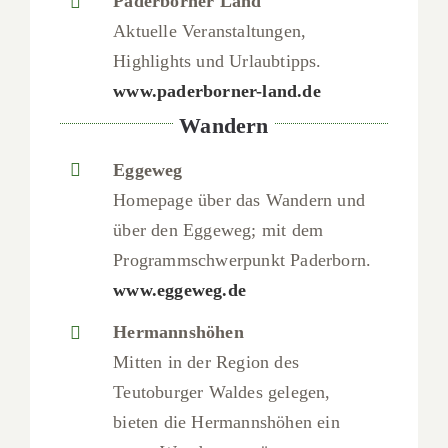
Paderborner Land
Aktuelle Veranstaltungen,
Highlights und Urlaubtipps.
www.paderborner-land.de
Wandern
Eggeweg
Homepage über das Wandern und
über den Eggeweg; mit dem
Programmschwerpunkt Paderborn.
www.eggeweg.de
Hermannshöhen
Mitten in der Region des
Teutoburger Waldes gelegen,
bieten die Hermannshöhen ein