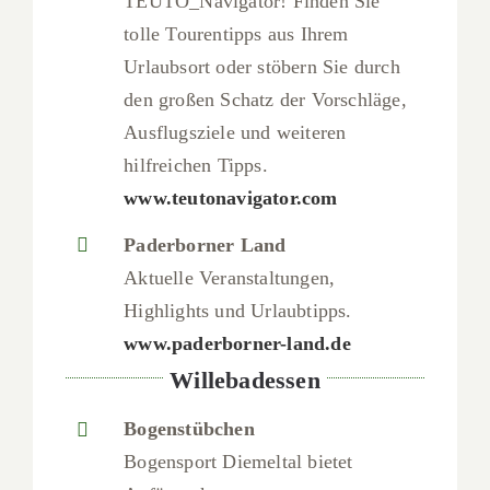
TEUTO_Navigator! Finden Sie
tolle Tourentipps aus Ihrem
Urlaubsort oder stöbern Sie durch
den großen Schatz der Vorschläge,
Ausflugsziele und weiteren
hilfreichen Tipps.
www.teutonavigator.com
Paderborner Land
Aktuelle Veranstaltungen,
Highlights und Urlaubtipps.
www.paderborner-land.de
Willebadessen
Bogenstübchen
Bogensport Diemeltal bietet