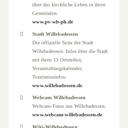
über das kirchliche Leben in ihren
Gemeinden.
www.pv-wb-ph.de
Stadt Willebadessen
Die offizielle Seite der Stadt
Willebadessen. Infos über die Stadt
mit ihren 13 Ortsteilen,
Veranstaltungskalender,
Tourismusinfos.
www.willebadessen.de
Webcam Willebadessen
Webcam-Fotos aus Willebadessen.
www.webcam-willebadessen.de
Wiki-Willebadessen