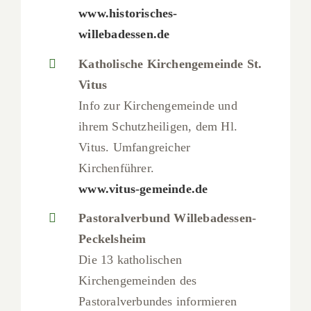
www.historisches-
willebadessen.de
Katholische Kirchengemeinde St.
Vitus
Info zur Kirchengemeinde und
ihrem Schutzheiligen, dem Hl.
Vitus. Umfangreicher
Kirchenführer.
www.vitus-gemeinde.de
Pastoralverbund Willebadessen-
Peckelsheim
Die 13 katholischen
Kirchengemeinden des
Pastoralverbundes informieren