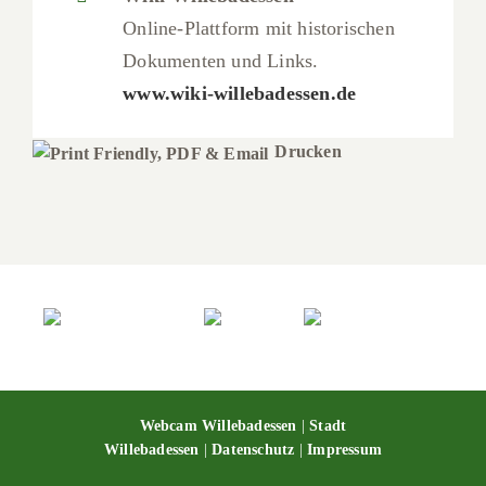
Online-Plattform mit historischen
Dokumenten und Links.
www.wiki-willebadessen.de
Drucken
Webcam Willebadessen
|
Stadt
Willebadessen
|
Datenschutz
|
Impressum