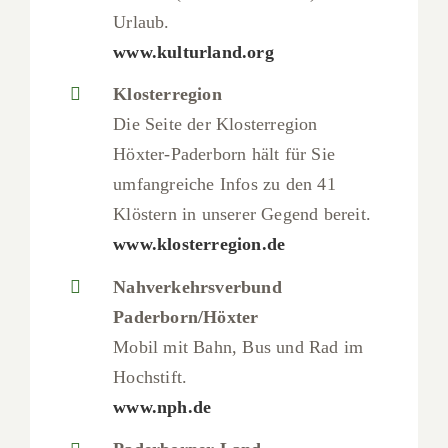
Urlaub.
www.kulturland.org
Klosterregion
Die Seite der Klosterregion
Höxter-Paderborn hält für Sie
umfangreiche Infos zu den 41
Klöstern in unserer Gegend bereit.
www.klosterregion.de
Nahverkehrsverbund
Paderborn/Höxter
Mobil mit Bahn, Bus und Rad im
Hochstift.
www.nph.de