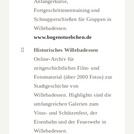
Anfängerkurse,
Fortgeschrittenentraining und
Schnupperschießen für Gruppen in
Willebadessen.
www.bogenstuebchen.de
Historisches Willebadessen
Online-Archiv für
zeitgeschichtliches Film- und
Fotomaterial (über 2000 Fotos) zur
Stadtgeschichte von
Willebadessen. Highlights sind die
umfangreichen Galerien zum
Vitus- und Schützenfest, der
Eisenbahn und der Feuerwehr in
Willebadessen.