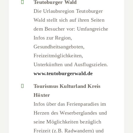
Teutoburger Wald
Die Urlaubsregion Teutoburger
Wald stellt sich auf ihren Seiten
dem Besucher vor: Umfangreiche
Infos zur Region,
Gesundheitsangeboten,
Freizeitmöglichkeiten,
Unterkünften und Ausflugszielen.
www.teutoburgerwald.de
Tourismus Kulturland Kreis
Höxter
Infos über das Ferienparadies im
Herzen des Weserberglandes und
seine Möglichkeiten bezüglich
Freizeit (z.B. Radwandern) und