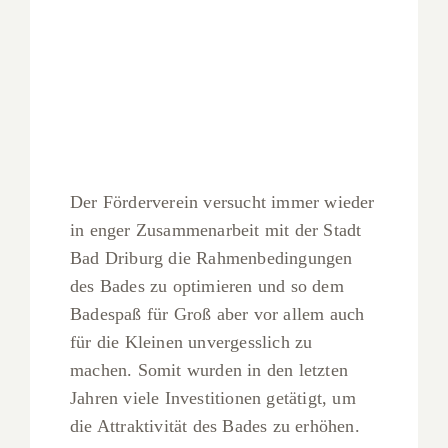
Der Förderverein versucht immer wieder
in enger Zusammenarbeit mit der Stadt
Bad Driburg die Rahmenbedingungen
des Bades zu optimieren und so dem
Badespaß für Groß aber vor allem auch
für die Kleinen unvergesslich zu
machen. Somit wurden in den letzten
Jahren viele Investitionen getätigt, um
die Attraktivität des Bades zu erhöhen.