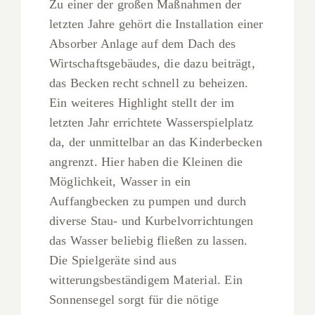
Zu einer der großen Maßnahmen der
letzten Jahre gehört die Installation einer
Absorber Anlage auf dem Dach des
Wirtschaftsgebäudes, die dazu beiträgt,
das Becken recht schnell zu beheizen.
Ein weiteres Highlight stellt der im
letzten Jahr errichtete Wasserspielplatz
da, der unmittelbar an das Kinderbecken
angrenzt. Hier haben die Kleinen die
Möglichkeit, Wasser in ein
Auffangbecken zu pumpen und durch
diverse Stau- und Kurbelvorrichtungen
das Wasser beliebig fließen zu lassen.
Die Spielgeräte sind aus
witterungsbeständigem Material. Ein
Sonnensegel sorgt für die nötige