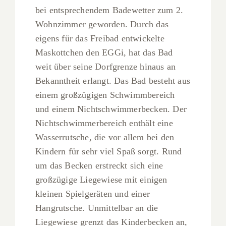
bei entsprechendem Badewetter zum 2.
Wohnzimmer geworden. Durch das
eigens für das Freibad entwickelte
Maskottchen den EGGi, hat das Bad
weit über seine Dorfgrenze hinaus an
Bekanntheit erlangt. Das Bad besteht aus
einem großzügigen Schwimmbereich
und einem Nichtschwimmerbecken. Der
Nichtschwimmerbereich enthält eine
Wasserrutsche, die vor allem bei den
Kindern für sehr viel Spaß sorgt. Rund
um das Becken erstreckt sich eine
großzügige Liegewiese mit einigen
kleinen Spielgeräten und einer
Hangrutsche. Unmittelbar an die
Liegewiese grenzt das Kinderbecken an,