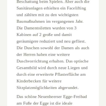
Beschattung beim Spielen. Aber auch die
Sanitäranlagen erhielten ein Facelifting
und zählten mit zu den wichtigsten
Baumaßnahmen im vergangenen Jahr.
Die Damentoiletten wurden von 3
Kabinen auf 2 große und damit
geräumigere reduziert und neu gefliest.
Die Duschen sowohl der Damen als auch
der Herren haben eine weitere
Duschvorrichtung erhalten. Das optische
Gesamtbild wird durch neue Liegen und
durch eine erweiterte Pflasterfläche am
Kinderbecken für weitere
Sitzplatzmöglichkeiten abgerundet.
Das schöne Neuenheerser Egge-Freibad
am Fuße der Egge ist die ideale