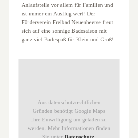
Anlaufstelle vor allem für Familien und
ist immer ein Ausflug wert! Der
Förderverein Freibad Neuenheerse freut
sich auf eine sonnige Badesaison mit
ganz viel Badespaß für Klein und Groß!
Aus datenschutzrechtlichen
Gründen benötigt Google Maps
Ihre Einwilligung um geladen zu
werden. Mehr Informationen finden
Sie unter
Datenschutz
.