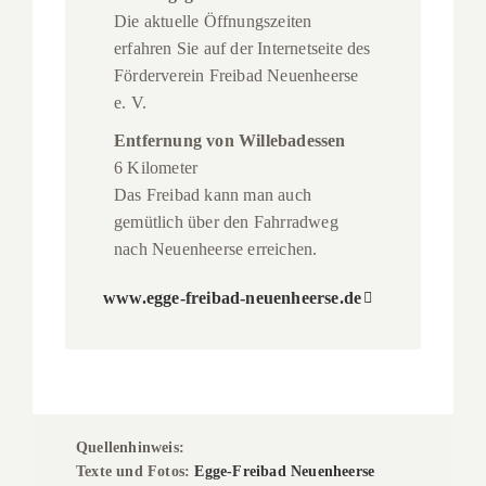
Die aktuelle Öffnungszeiten
erfahren Sie auf der Internetseite des
Förderverein Freibad Neuenheerse
e. V.
Entfernung von Willebadessen
6 Kilometer
Das Freibad kann man auch
gemütlich über den Fahrradweg
nach Neuenheerse erreichen.
www.egge-freibad-neuenheerse.de
Quellenhinweis:
Texte und Fotos:
Egge-Freibad Neuenheerse