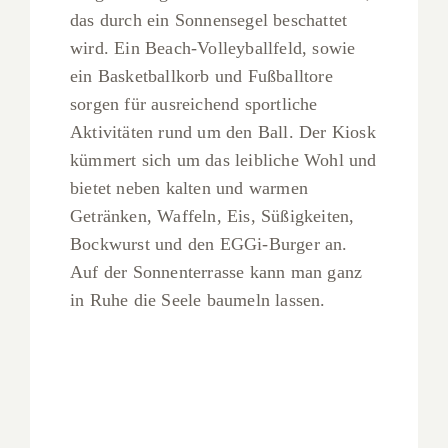
das durch ein Sonnensegel beschattet
wird. Ein Beach-Volleyballfeld, sowie
ein Basketballkorb und Fußballtore
sorgen für ausreichend sportliche
Aktivitäten rund um den Ball. Der Kiosk
kümmert sich um das leibliche Wohl und
bietet neben kalten und warmen
Getränken, Waffeln, Eis, Süßigkeiten,
Bockwurst und den EGGi-Burger an.
Auf der Sonnenterrasse kann man ganz
in Ruhe die Seele baumeln lassen.