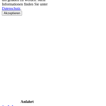
Informationen finden Sie unter
Datenschutz
.
Akzeptieren
Anfahrt