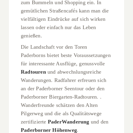
zum Bummeln und Shopping ein. In
gemütlichen Straßencafés kann man die
vielfältigen Eindrücke auf sich wirken
lassen oder einfach nur das Leben
genießen.
Die Landschaft vor den Toren
Paderborns bietet beste Voraussetzungen
für interessante Ausflüge, genussvolle
Radtouren
und abwechslungsreiche
Wanderungen. Radfahrer erfreuen sich
an der Paderborner Seentour oder den
Paderborner Biergarten-Radtouren. .
Wanderfreunde schätzen den Alten
Pilgerweg und die als Qualitätswege
zertifizierte
PaderWanderung
und den
Paderborner Höhenweg
.