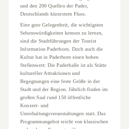
und den 200 Quellen der Pader,
Deutschlands kürzestem Fluss.
Eine gute Gelegenheit, die wichtigsten
Sehenswürdigkeiten kennen zu lernen,
sind die Stadtführungen der Tourist
Information Paderborn. Doch auch die
Kultur hat in Paderborn einen hohen
Stellenwert: Die Paderhalle ist als Stätte
kultureller Attraktionen und
Begegnungen eine feste Größe in der
Stadt und der Region. Jährlich finden im
großen Saal rund 150 öffentliche
Konzert- und
Unterhaltungsveranstaltungen statt. Das
Programmangebot reicht von klassischen