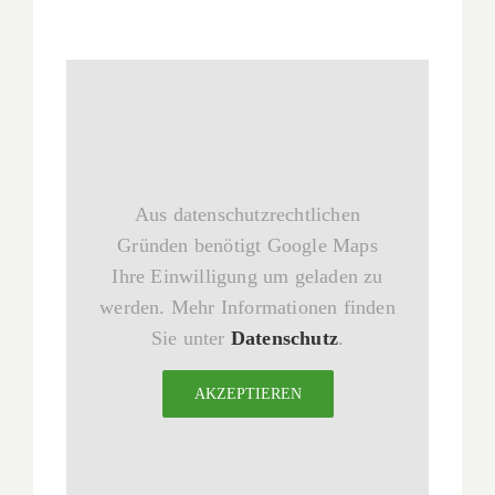
Aus datenschutzrechtlichen
Gründen benötigt Google Maps
Ihre Einwilligung um geladen zu
werden. Mehr Informationen finden
Sie unter
Datenschutz
.
AKZEPTIEREN