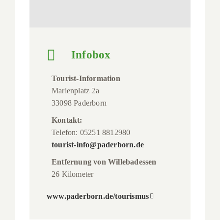
Infobox
Tourist-Information
Marienplatz 2a
33098 Paderborn
Kontakt:
Telefon: 05251 8812980
tourist-info@paderborn.de
Entfernung von Willebadessen
26 Kilometer
www.paderborn.de/tourismus