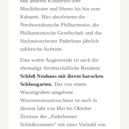
und anderen Konzerten über
Musiktheater und Shows bis hin zum
Kabarett. Hier absolvieren die
Nordwestdeutsche Philharmonie, die
Philharmonische Gesellschaft und das
Sinfonieorchester Paderborn jährlich
zahlreiche Auftritte.
Eine wahre Augenweide ist auch die
ehemalige fürstbischöfliche Residenz
Schloß Neuhaus mit ihrem barocken
Schlossgarten
. Das von einem
Wassergraben umgebene
Weserrenaissanceschloss ist auch in
diesem Jahr von Mai bis Oktober
Zentrum des „Paderborner
Schloßsommers“ mit einer Vielzahl von