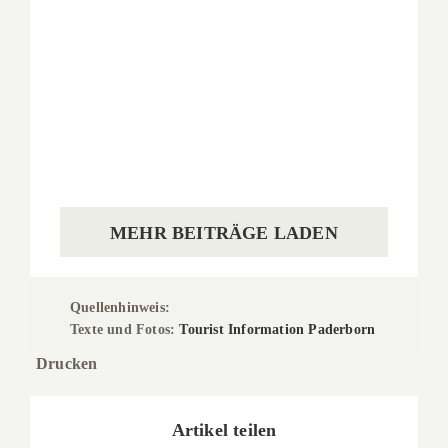
Schloß Neuhaus
Schloß Neuhaus
MEHR BEITRÄGE LADEN
Quellenhinweis:
Texte und
Fotos:
Tourist Information Paderborn
Drucken
Artikel teilen