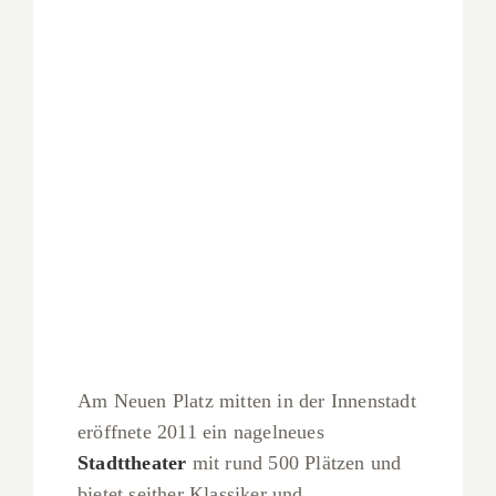
Am Neuen Platz mitten in der Innenstadt
eröffnete 2011 ein nagelneues
Stadttheater
mit rund 500 Plätzen und
bietet seither Klassiker und