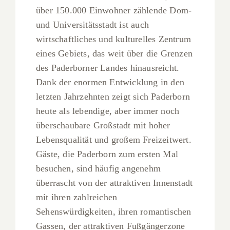
über 150.000 Einwohner zählende Dom-
und Universitätsstadt ist auch
wirtschaftliches und kulturelles Zentrum
eines Gebiets, das weit über die Grenzen
des Paderborner Landes hinausreicht.
Dank der enormen Entwicklung in den
letzten Jahrzehnten zeigt sich Paderborn
heute als lebendige, aber immer noch
überschaubare Großstadt mit hoher
Lebensqualität und großem Freizeitwert.
Gäste, die Paderborn zum ersten Mal
besuchen, sind häufig angenehm
überrascht von der attraktiven Innenstadt
mit ihren zahlreichen
Sehenswürdigkeiten, ihren romantischen
Gassen, der attraktiven Fußgängerzone