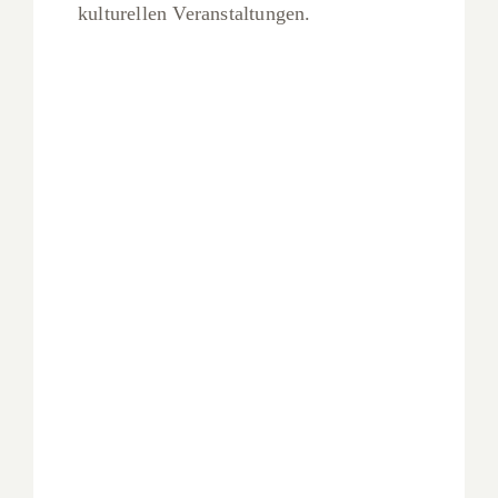
kulturellen Veranstaltungen.