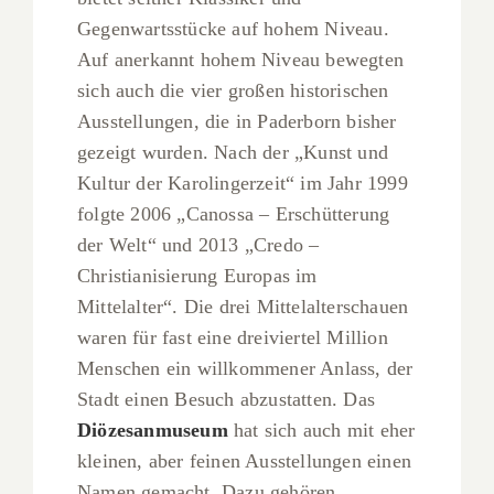
Gegenwartsstücke auf hohem Niveau.
Auf anerkannt hohem Niveau bewegten
sich auch die vier großen historischen
Ausstellungen, die in Paderborn bisher
gezeigt wurden. Nach der „Kunst und
Kultur der Karolingerzeit“ im Jahr 1999
folgte 2006 „Canossa – Erschütterung
der Welt“ und 2013 „Credo –
Christianisierung Europas im
Mittelalter“. Die drei Mittelalterschauen
waren für fast eine dreiviertel Million
Menschen ein willkommener Anlass, der
Stadt einen Besuch abzustatten. Das
Diözesanmuseum
hat sich auch mit eher
kleinen, aber feinen Ausstellungen einen
Namen gemacht. Dazu gehören