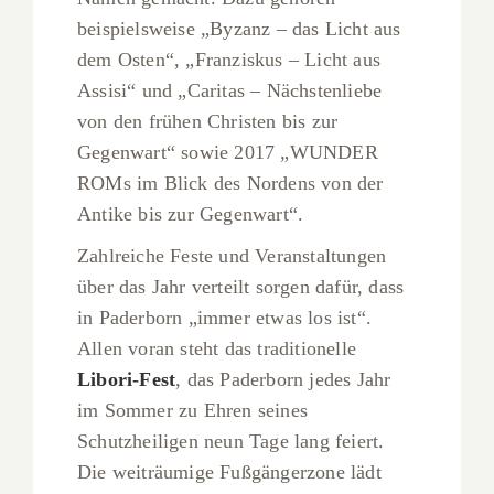
beispielsweise „Byzanz – das Licht aus
dem Osten“, „Franziskus – Licht aus
Assisi“ und „Caritas – Nächstenliebe
von den frühen Christen bis zur
Gegenwart“ sowie 2017 „WUNDER
ROMs im Blick des Nordens von der
Antike bis zur Gegenwart“.
Zahlreiche Feste und Veranstaltungen
über das Jahr verteilt sorgen dafür, dass
in Paderborn „immer etwas los ist“.
Allen voran steht das traditionelle
Libori-Fest
, das Paderborn jedes Jahr
im Sommer zu Ehren seines
Schutzheiligen neun Tage lang feiert.
Die weiträumige Fußgängerzone lädt