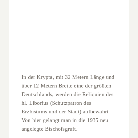
In der Krypta, mit 32 Metern Länge und
über 12 Metern Breite eine der größten
Deutschlands, werden die Reliquien des
hl. Liborius (Schutzpatron des
Erzbistums und der Stadt) aufbewahrt.
Von hier gelangt man in die 1935 neu
angelegte Bischofsgruft.