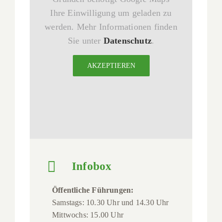
Ihre Einwilligung um geladen zu
werden. Mehr Informationen finden
Sie unter
Datenschutz
.
AKZEPTIEREN
Infobox
Öffentliche Führungen:
Samstags: 10.30 Uhr und 14.30 Uhr
Mittwochs: 15.00 Uhr