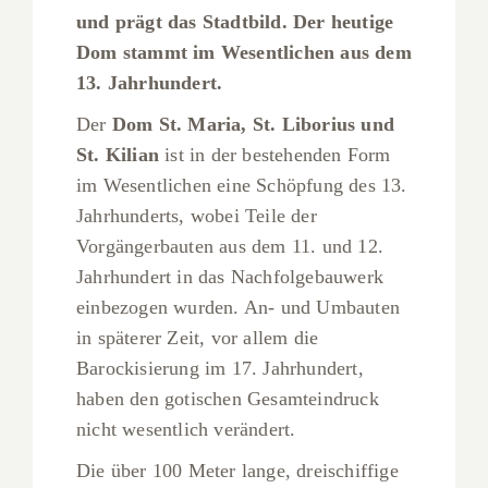
und prägt das Stadtbild. Der heutige
Dom stammt im Wesentlichen aus dem
13. Jahrhundert.
Der
Dom St. Maria, St. Liborius und
St. Kilian
ist in der bestehenden Form
im Wesentlichen eine Schöpfung des 13.
Jahrhunderts, wobei Teile der
Vorgängerbauten aus dem 11. und 12.
Jahrhundert in das Nachfolgebauwerk
einbezogen wurden. An- und Umbauten
in späterer Zeit, vor allem die
Barockisierung im 17. Jahrhundert,
haben den gotischen Gesamteindruck
nicht wesentlich verändert.
Die über 100 Meter lange, dreischiffige