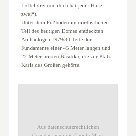
Löffel drei und doch hat jeder Hase
zwei“).
Unter dem Fußboden im nordöstlichen
Teil des heutigen Domes entdeckten
Archäologen 1979/80 Teile der
Fundamente einer 45 Meter langen und
22 Meter breiten Basilika, die zur Pfalz
Karls des Großen gehörte.
Aus datenschutzrechtlichen
Gründen benötigt Google Maps