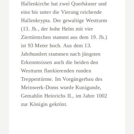
Hallenkirche hat zwei Querhäuser und
eine bis unter die Vierung reichende
Hallenkrypta. Der gewaltige Westturm
(13. Jh., der hohe Helm mit vier
Ziertürmchen stammt aus dem 19. Jh.)
ist 93 Meter hoch. Aus dem 13.
Jahrhundert stammen nach jüngsten
Erkenntnissen auch die beiden den
Westturm flankierenden runden
Treppentürme. Im Vorgängerbau des
Meinwerk-Doms wurde Kunigunde,
Gemahlin Heinrichs II., im Jahre 1002
zur Königin gekrönt.