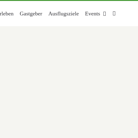
rleben
Gastgeber
Ausflugsziele
Events