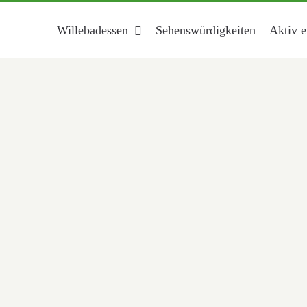
Willebadessen
Sehenswürdigkeiten
Aktiv e