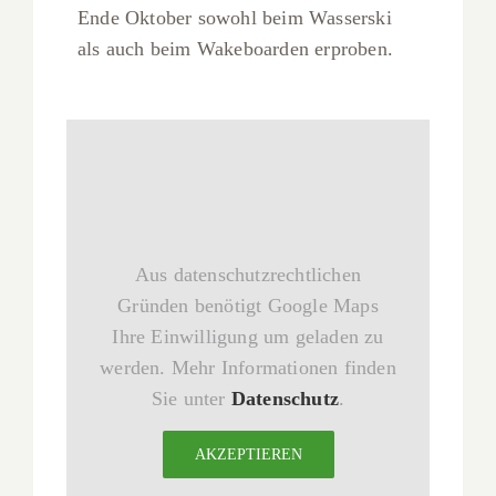
Ende Oktober sowohl beim Wasserski
als auch beim Wakeboarden erproben.
Aus datenschutzrechtlichen
Gründen benötigt Google Maps
Ihre Einwilligung um geladen zu
werden. Mehr Informationen finden
Sie unter
Datenschutz
.
AKZEPTIEREN