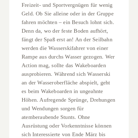
Freizeit- und Sportvergnügen für wenig
Geld. Ob Sie alleine oder in der Gruppe
fahren möchten – ein Besuch lohnt sich.
Denn da, wo der feste Boden aufhört,
fängt der Spaß erst an! An der Seilbahn
werden die Wasserskifahrer von einer
Rampe aus durchs Wasser gezogen. Wer
Action mag, sollte das Wakeboarden
ausprobieren. Während sich Wasserski
an der Wasseroberfläche abspielt, geht
es beim Wakeboarden in ungeahnte
Höhen. Aufregende Sprünge, Drehungen
und Wendungen sorgen für
atemberaubende Stunts. Ohne
Ausrüstung oder Vorkenntnisse können
sich Interessierte von Ende März bis