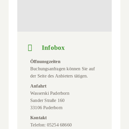
Infobox
Öffnunsgzeiten
Buchungsanfragen können Sie auf
der Seite des Anbieters tätigen.
Anfahrt
Wasserski Paderborn
Sander Straße 160
33106 Paderborn
Kontakt
Telefon: 05254 68660