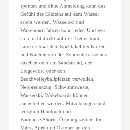
spontan und ohne Anmeldung kann das
Gefühl des Gleitens auf dem Wasser
erlebt werden. Wasserski und
Wakeboard fahren kann jeder. Und wer
sich nicht direkt auf die Bretter traut,
kann erstmal dem Spektakel bei Kaffee
und Kuchen von der Sonnenterrasse aus
zusehen oder am Sandstrand, der
Liegewiese oder den
Beachvolleyballplätzen verweilen.
Neoprenanzug, Schwimmweste,
Wasserski, Wakeboards können
ausgeliehen werden. Mitzubringen sind
lediglich Handtuch und
Badehose/Shorts. Öffnungszeiten: Im
März, April und Oktober an den