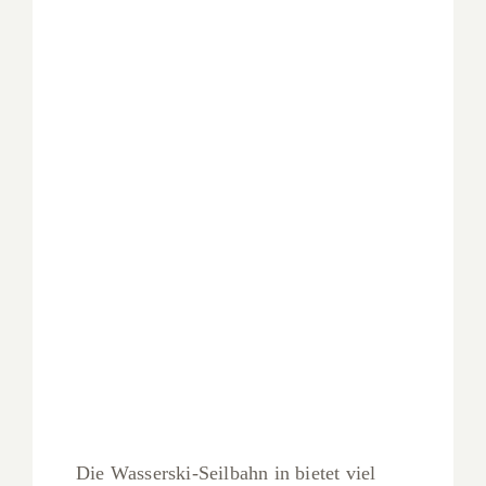
Die Wasserski-Seilbahn in bietet viel