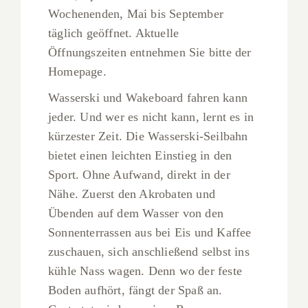
Wochenenden, Mai bis September
täglich geöffnet. Aktuelle
Öffnungszeiten entnehmen Sie bitte der
Homepage.
Wasserski und Wakeboard fahren kann
jeder. Und wer es nicht kann, lernt es in
kürzester Zeit. Die Wasserski-Seilbahn
bietet einen leichten Einstieg in den
Sport. Ohne Aufwand, direkt in der
Nähe. Zuerst den Akrobaten und
Übenden auf dem Wasser von den
Sonnenterrassen aus bei Eis und Kaffee
zuschauen, sich anschließend selbst ins
kühle Nass wagen. Denn wo der feste
Boden aufhört, fängt der Spaß an.