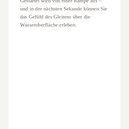
Gestartet wird von einer Rampe aus –
und in der nächsten Sekunde können Sie
das Gefühl des Gleitens über die
Wasseroberfläche erleben.