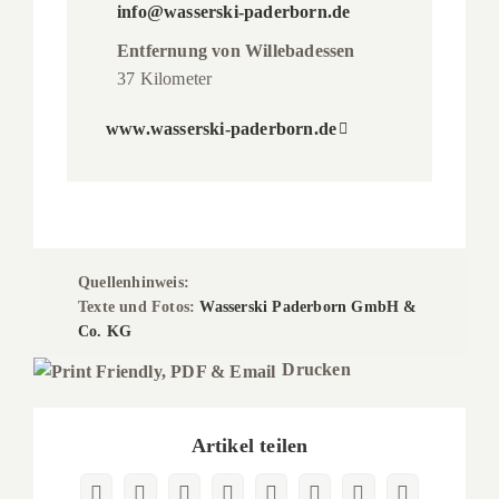
info@wasserski-paderborn.de
Entfernung von Willebadessen
37 Kilometer
www.wasserski-paderborn.de
Quellenhinweis:
Texte und Fotos:
Wasserski Paderborn GmbH &
Co. KG
Drucken
Artikel teilen