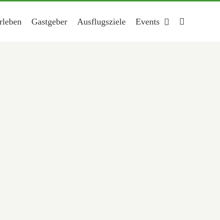
rleben
Gastgeber
Ausflugsziele
Events