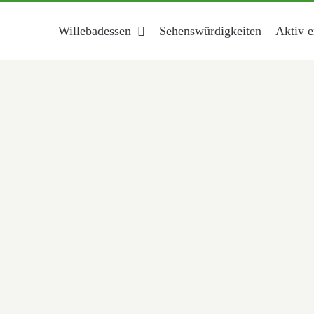
Willebadessen
Sehenswürdigkeiten
Aktiv e