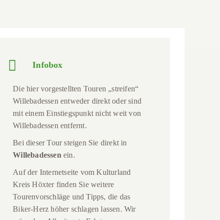
Infobox
Die hier vorgestellten Touren „streifen“
Willebadessen entweder direkt oder sind
mit einem Einstiegspunkt nicht weit von
Willebadessen entfernt.
Bei dieser Tour steigen Sie direkt in
Willebadessen
ein.
Auf der Internetseite vom Kulturland
Kreis Höxter finden Sie weitere
Tourenvorschläge und Tipps, die das
Biker-Herz höher schlagen lassen. Wir