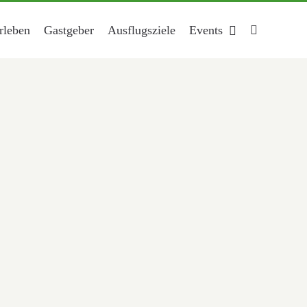
rleben
Gastgeber
Ausflugsziele
Events