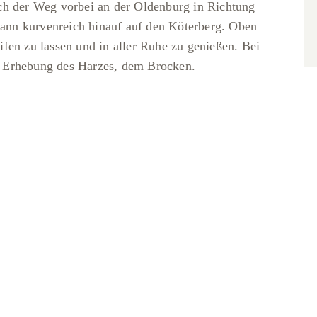
ch der Weg vorbei an der Oldenburg in Richtung
ann kurvenreich hinauf auf den Köterberg. Oben
fen zu lassen und in aller Ruhe zu genießen. Bei
ten Erhebung des Harzes, dem Brocken.