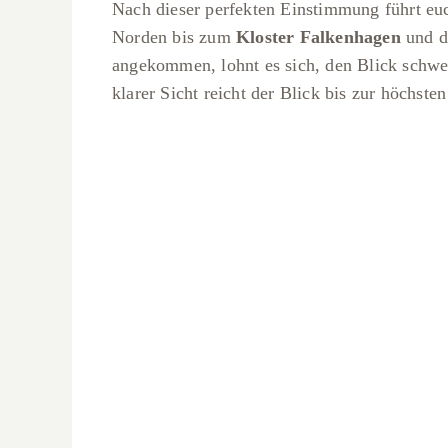
Nach dieser perfekten Einstimmung führt eu
Norden bis zum
Kloster Falkenhagen
und d
angekommen, lohnt es sich, den Blick schwei
klarer Sicht reicht der Blick bis zur höchs