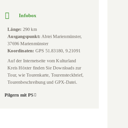
Infobox
Länge:
290 km
Ausgangspunkt:
Abtei Marienmünster,
37696 Marienmünster
Koordinaten:
GPS 51.83180, 9.21091
Auf der Internetseite vom Kulturland
Kreis Höxter finden Sie Downloads zur
Tour, wie Tourenkarte, Tourensteckbrief,
Tourenbeschreibung und GPX-Datei.
Pilgern mit PS