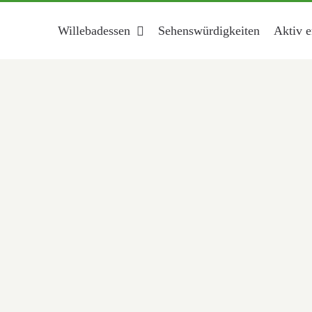
Willebadessen
Sehenswürdigkeiten
Aktiv e