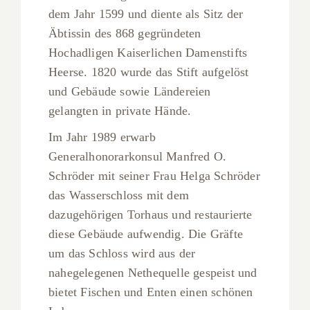
dem Jahr 1599 und diente als Sitz der
Äbtissin des 868 gegründeten
Hochadligen Kaiserlichen Damenstifts
Heerse. 1820 wurde das Stift aufgelöst
und Gebäude sowie Ländereien
gelangten in private Hände.
Im Jahr 1989 erwarb
Generalhonorarkonsul Manfred O.
Schröder mit seiner Frau Helga Schröder
das Wasserschloss mit dem
dazugehörigen Torhaus und restaurierte
diese Gebäude aufwendig. Die Gräfte
um das Schloss wird aus der
nahegelegenen Nethequelle gespeist und
bietet Fischen und Enten einen schönen