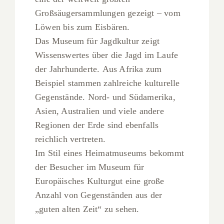
Großsäugersammlungen gezeigt – vom
Löwen bis zum Eisbären.
Das Museum für Jagdkultur zeigt
Wissenswertes über die Jagd im Laufe
der Jahrhunderte. Aus Afrika zum
Beispiel stammen zahlreiche kulturelle
Gegenstände. Nord- und Südamerika,
Asien, Australien und viele andere
Regionen der Erde sind ebenfalls
reichlich vertreten.
Im Stil eines Heimatmuseums bekommt
der Besucher im Museum für
Europäisches Kulturgut eine große
Anzahl von Gegenständen aus der
„guten alten Zeit“ zu sehen.