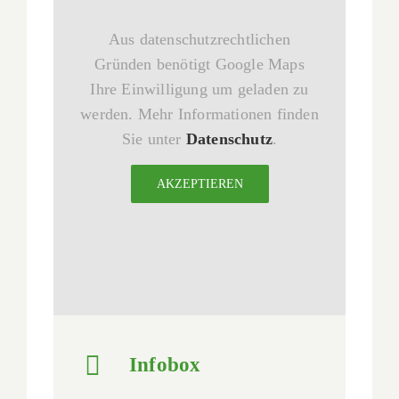
Aus datenschutzrechtlichen
Gründen benötigt Google Maps
Ihre Einwilligung um geladen zu
werden. Mehr Informationen finden
Sie unter
Datenschutz
.
AKZEPTIEREN
Infobox