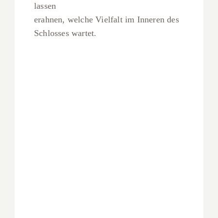
lassen
erahnen, welche Vielfalt im Inneren des
Schlosses wartet.