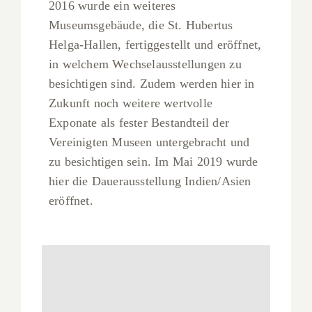
2016 wurde ein weiteres
Museumsgebäude, die St. Hubertus
Helga-Hallen, fertiggestellt und eröffnet,
in welchem Wechselausstellungen zu
besichtigen sind. Zudem werden hier in
Zukunft noch weitere wertvolle
Exponate als fester Bestandteil der
Vereinigten Museen untergebracht und
zu besichtigen sein. Im Mai 2019 wurde
hier die Dauerausstellung Indien/Asien
eröffnet.