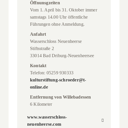
Öffnunsgzeiten
Vom 1. April bis 31. Oktober immer
samstags 14.00 Uhr öffentliche
Führungen ohne Anmeldung.
Anfahrt
Wasserschloss Neuenheerse
Stiftsstraße 2
33014 Bad Driburg-Neuenheersee
Kontakt
Telefon: 05259 930333
kulturstiftung-schroeder@t-
online.de
Entfernung von Willebadessen
6 Kilometer
www.wasserschloss-
neuenheerse.com