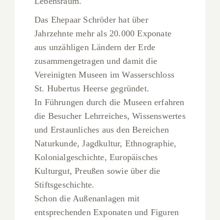
Lebensraum.
Das Ehepaar Schröder hat über
Jahrzehnte mehr als 20.000 Exponate
aus unzähligen Ländern der Erde
zusammengetragen und damit die
Vereinigten Museen im Wasserschloss
St. Hubertus Heerse gegründet.
In Führungen durch die Museen erfahren
die Besucher Lehrreiches, Wissenswertes
und Erstaunliches aus den Bereichen
Naturkunde, Jagdkultur, Ethnographie,
Kolonialgeschichte, Europäisches
Kulturgut, Preußen sowie über die
Stiftsgeschichte.
Schon die Außenanlagen mit
entsprechenden Exponaten und Figuren