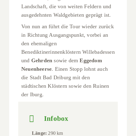
Landschaft, die von weiten Feldern und
ausgedehnten Waldgebieten geprägt ist.
Von nun an führt die Tour wieder zurück
in Richtung Ausgangspunkt, vorbei an
den ehemaligen
Benediktinerinnenklöstern Willebadessen
und
Gehrden
sowie dem
Eggedom
Neuenheerse
. Einen Stopp lohnt auch
die Stadt Bad Driburg mit den
städtischen Klöstern sowie den Ruinen
der Iburg.
Infobox
Länge:
290 km