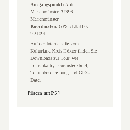
Ausgangspunkt:
Abtei
Marienmünster, 37696
Marienmünster
Koordinaten:
GPS 51.83180,
9.21091
Auf der Internetseite vom
Kulturland Kreis Höxter finden Sie
Downloads zur Tour, wie
Tourenkarte, Tourensteckbrief,
Tourenbeschreibung und GPX-
Datei.
Pilgern mit PS