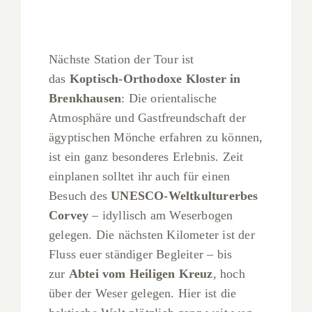
Nächste Station der Tour ist
das
Koptisch-Orthodoxe Kloster in
Brenkhausen
: Die orientalische
Atmosphäre und Gastfreundschaft der
ägyptischen Mönche erfahren zu können,
ist ein ganz besonderes Erlebnis. Zeit
einplanen solltet ihr auch für einen
Besuch des
UNESCO-Weltkulturerbes
Corvey
– idyllisch am Weserbogen
gelegen. Die nächsten Kilometer ist der
Fluss euer ständiger Begleiter – bis
zur
Abtei vom Heiligen Kreuz
, hoch
über der Weser gelegen. Hier ist die