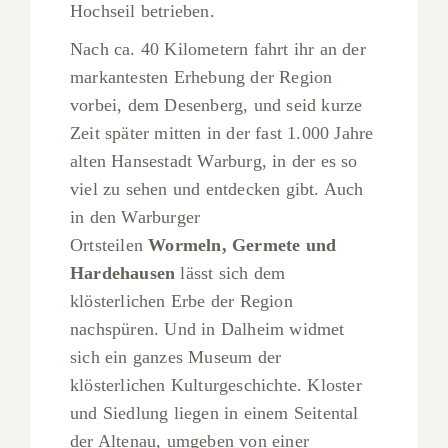
Hochseil betrieben.
Nach ca. 40 Kilometern fahrt ihr an der
markantesten Erhebung der Region
vorbei, dem Desenberg, und seid kurze
Zeit später mitten in der fast 1.000 Jahre
alten Hansestadt Warburg, in der es so
viel zu sehen und entdecken gibt. Auch
in den Warburger
Ortsteilen
Wormeln, Germete und
Hardehausen
lässt sich dem
klösterlichen Erbe der Region
nachspüren. Und in Dalheim widmet
sich ein ganzes Museum der
klösterlichen Kulturgeschichte. Kloster
und Siedlung liegen in einem Seitental
der Altenau, umgeben von einer