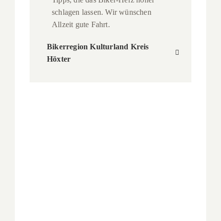
schlagen lassen. Wir wünschen
Allzeit gute Fahrt.
Bikerregion Kulturland Kreis
Höxter