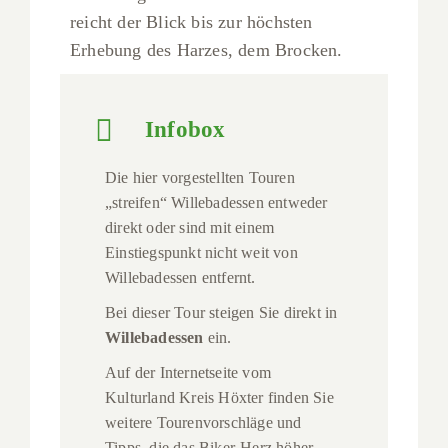
reicht der Blick bis zur höchsten
Erhebung des Harzes, dem Brocken.
Infobox
Die hier vorgestellten Touren
„streifen“ Willebadessen entweder
direkt oder sind mit einem
Einstiegspunkt nicht weit von
Willebadessen entfernt.
Bei dieser Tour steigen Sie direkt in
Willebadessen
ein.
Auf der Internetseite vom
Kulturland Kreis Höxter finden Sie
weitere Tourenvorschläge und
Tipps, die das Biker-Herz höher