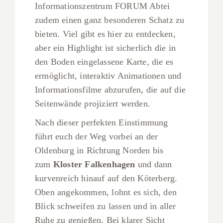
Informationszentrum FORUM Abtei
zudem einen ganz besonderen Schatz zu
bieten. Viel gibt es hier zu entdecken,
aber ein Highlight ist sicherlich die in
den Boden eingelassene Karte, die es
ermöglicht, interaktiv Animationen und
Informationsfilme abzurufen, die auf die
Seitenwände projiziert werden.
Nach dieser perfekten Einstimmung
führt euch der Weg vorbei an der
Oldenburg in Richtung Norden bis
zum
Kloster Falkenhagen
und dann
kurvenreich hinauf auf den Köterberg.
Oben angekommen, lohnt es sich, den
Blick schweifen zu lassen und in aller
Ruhe zu genießen. Bei klarer Sicht