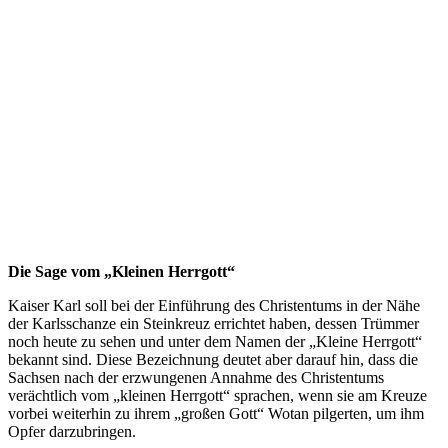
Die Sage vom „Kleinen Herrgott“
Kaiser Karl soll bei der Einführung des Christentums in der Nähe
der Karlsschanze ein Steinkreuz errichtet haben, dessen Trümmer
noch heute zu sehen und unter dem Namen der „Kleine Herrgott“
bekannt sind. Diese Bezeichnung deutet aber darauf hin, dass die
Sachsen nach der erzwungenen Annahme des Christentums
verächtlich vom „kleinen Herrgott“ sprachen, wenn sie am Kreuze
vorbei weiterhin zu ihrem „großen Gott“ Wotan pilgerten, um ihm
Opfer darzubringen.