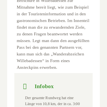
Broschüre in Willebadessen zur
Mitnahme bereit liegt, wie zum Beispiel
in der Touristeninformation und in den
gastronomischen Betrieben. Im Innenteil
findet man die zu erwandernden Ziele,
zu denen Fragen beantwortet werden
müssen. Legt man dann den ausgefüllten
Pass bei den genannten Partnern vor,
kann man sich das „Wanderabzeichen
Willebadessen“ in Form eines
Ansteckpins erwerben.
Infobox
Der gesamte Rundweg hat eine
Länge von 10,8 km, der in ca. 3:00