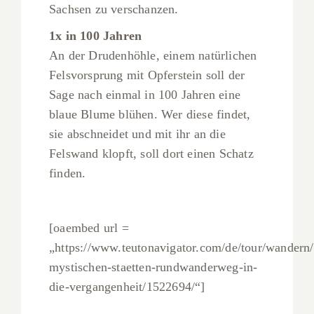
Sachsen zu verschanzen.
1x in 100 Jahren
An der Drudenhöhle, einem natürlichen
Felsvorsprung mit Opferstein soll der
Sage nach einmal in 100 Jahren eine
blaue Blume blühen. Wer diese findet,
sie abschneidet und mit ihr an die
Felswand klopft, soll dort einen Schatz
finden.
[oaembed url =
„https://www.teutonavigator.com/de/tour/wandern/
mystischen-staetten-rundwanderweg-in-
die-vergangenheit/1522694/“]