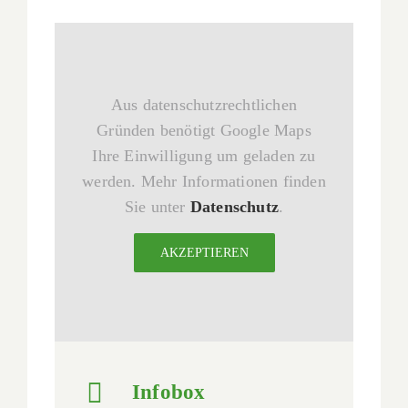
Aus datenschutzrechtlichen
Gründen benötigt Google Maps
Ihre Einwilligung um geladen zu
werden. Mehr Informationen finden
Sie unter
Datenschutz
.
AKZEPTIEREN
Infobox