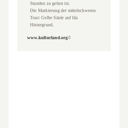
Stunden zu gehen ist.
Die Markierung der mittelschweren
Tour: Gelbe Säule auf lila
Hintergrund.
www.kulturland.org