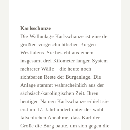
Karlsschanze
Die Wallanlage Karlsschanze ist eine der
größten vorgeschichtlichen Burgen
Westfalens. Sie besteht aus einem
insgesamt drei Kilometer langen System
mehrerer Wälle – die heute noch
sichtbaren Reste der Burganlage. Die
Anlage stammt wahrscheinlich aus der
sächsisch-karolingischen Zeit. Ihren
heutigen Namen Karlsschanze erhielt sie
erst im 17. Jahrhundert unter der wohl
fälschlichen Annahme, dass Karl der
Große die Burg baute, um sich gegen die