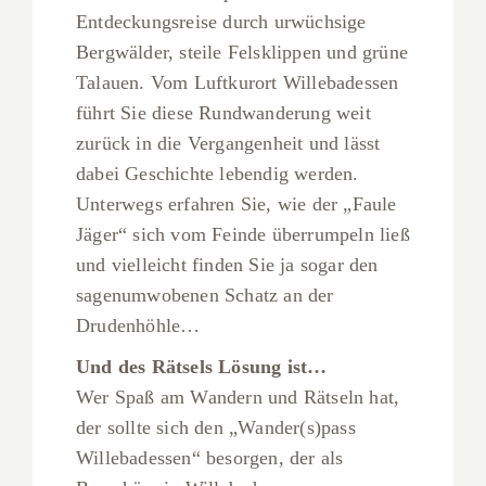
Entdeckungsreise durch urwüchsige
Bergwälder, steile Felsklippen und grüne
Talauen. Vom Luftkurort Willebadessen
führt Sie diese Rundwanderung weit
zurück in die Vergangenheit und lässt
dabei Geschichte lebendig werden.
Unterwegs erfahren Sie, wie der „Faule
Jäger“ sich vom Feinde überrumpeln ließ
und vielleicht finden Sie ja sogar den
sagenumwobenen Schatz an der
Drudenhöhle…
Und des Rätsels Lösung ist…
Wer Spaß am Wandern und Rätseln hat,
der sollte sich den „Wander(s)pass
Willebadessen“ besorgen, der als