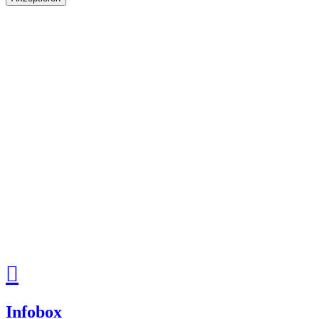
Infobox