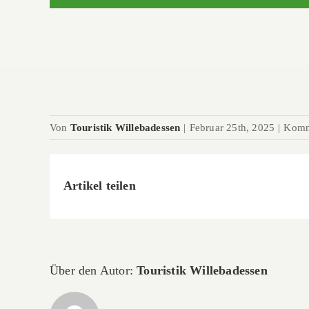
Von
Touristik Willebadessen
|
Februar 25th, 2025
|
Komme
Artikel teilen
Über den Autor:
Touristik Willebadessen