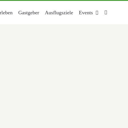
rleben
Gastgeber
Ausflugsziele
Events