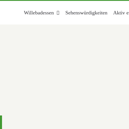
Willebadessen
Sehenswürdigkeiten
Aktiv e