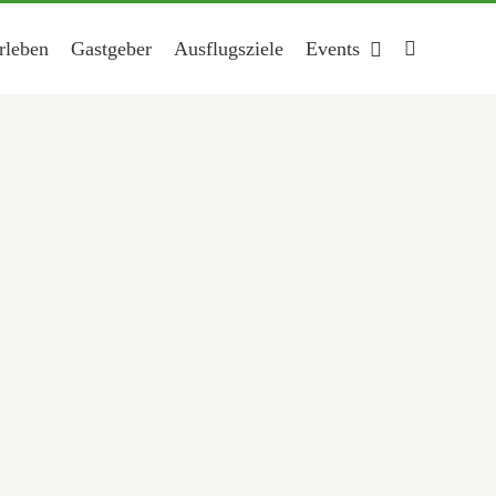
rleben
Gastgeber
Ausflugsziele
Events