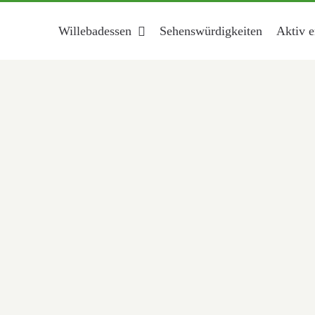
Willebadessen
Sehenswürdigkeiten
Aktiv e