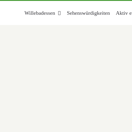
Willebadessen
Sehenswürdigkeiten
Aktiv e