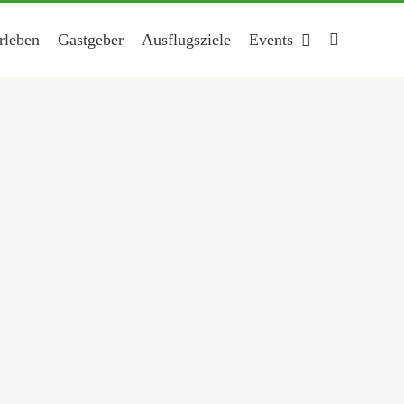
rleben
Gastgeber
Ausflugsziele
Events