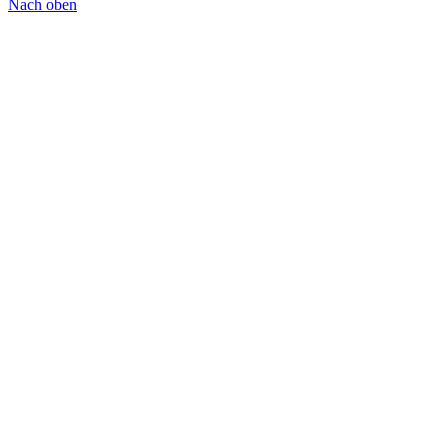
Nach oben