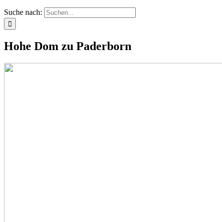
Suche nach:
Hohe Dom zu Paderborn