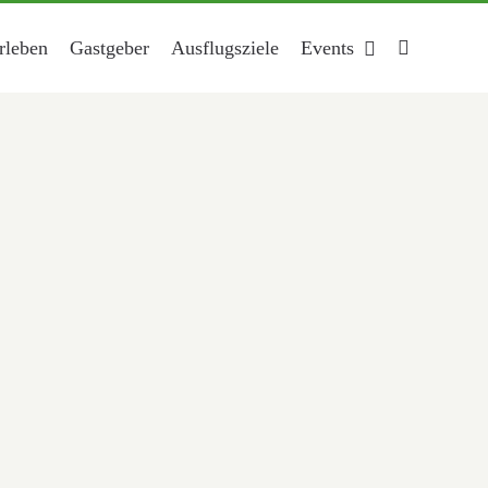
rleben
Gastgeber
Ausflugsziele
Events