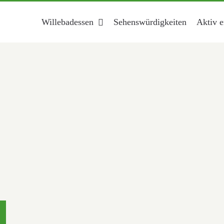
Willebadessen
Sehenswürdigkeiten
Aktiv e