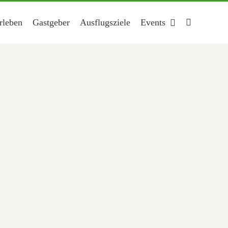
rleben
Gastgeber
Ausflugsziele
Events