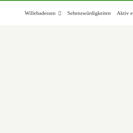
Willebadessen
Sehenswürdigkeiten
Aktiv e