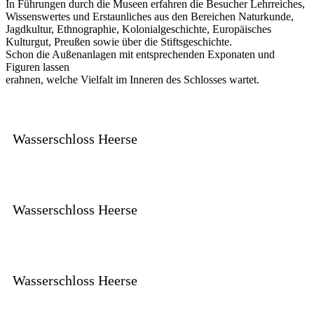
In Führungen durch die Museen erfahren die Besucher Lehrreiches,
Wissenswertes und Erstaunliches aus den Bereichen Naturkunde,
Jagdkultur, Ethnographie, Kolonialgeschichte, Europäisches
Kulturgut, Preußen sowie über die Stiftsgeschichte.
Schon die Außenanlagen mit entsprechenden Exponaten und
Figuren lassen
erahnen, welche Vielfalt im Inneren des Schlosses wartet.
Wasserschloss Heerse
Wasserschloss Heerse
Wasserschloss Heerse