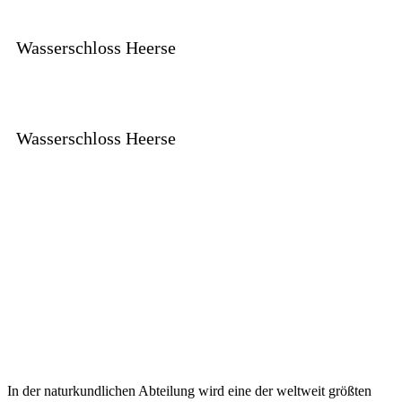
Wasserschloss Heerse
Wasserschloss Heerse
In der naturkundlichen Abteilung wird eine der weltweit größten