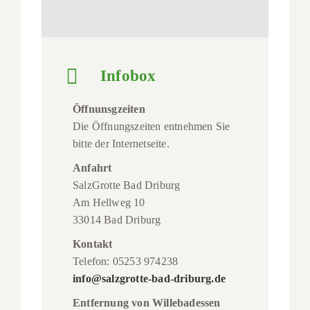
Infobox
Öffnunsgzeiten
Die Öffnungszeiten entnehmen Sie
bitte der Internetseite.
Anfahrt
SalzGrotte Bad Driburg
Am Hellweg 10
33014 Bad Driburg
Kontakt
Telefon: 05253 974238
info@salzgrotte-bad-driburg.de
Entfernung von Willebadessen