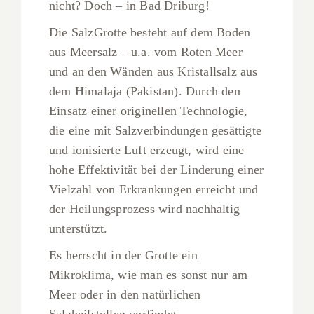
nicht? Doch – in Bad Driburg!
Die SalzGrotte besteht auf dem Boden
aus Meersalz – u.a. vom Roten Meer
und an den Wänden aus Kristallsalz aus
dem Himalaja (Pakistan). Durch den
Einsatz einer originellen Technologie,
die eine mit Salzverbindungen gesättigte
und ionisierte Luft erzeugt, wird eine
hohe Effektivität bei der Linderung einer
Vielzahl von Erkrankungen erreicht und
der Heilungsprozess wird nachhaltig
unterstützt.
Es herrscht in der Grotte ein
Mikroklima, wie man es sonst nur am
Meer oder in den natürlichen