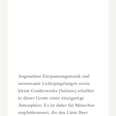
Angenehme Entspannungsmusik und
interessante Lichtspiegelungen sowie
kleine Gradierwerke (Salinen) schaffen
in dieser Grotte einen einzigartige
Atmosphäre. Es ist daher für Menschen
empfehlenswert, die den Lärm Ihrer