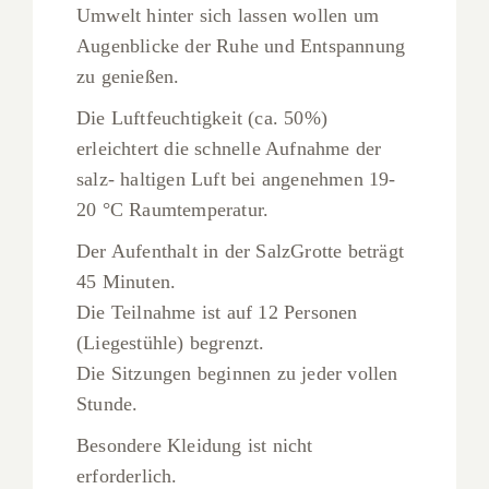
Umwelt hinter sich lassen wollen um
Augenblicke der Ruhe und Entspannung
zu genießen.
Die Luftfeuchtigkeit (ca. 50%)
erleichtert die schnelle Aufnahme der
salz- haltigen Luft bei angenehmen 19-
20 °C Raumtemperatur.
Der Aufenthalt in der SalzGrotte beträgt
45 Minuten.
Die Teilnahme ist auf 12 Personen
(Liegestühle) begrenzt.
Die Sitzungen beginnen zu jeder vollen
Stunde.
Besondere Kleidung ist nicht
erforderlich.