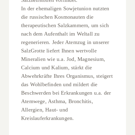
Salzheilstollen vorfindet.
In der ehemaligen Sowjetunion nutzten
die russischen Kosmonauten die
therapeutischen Salzkammern, um sich
nach dem Aufenthalt im Weltall zu
regenerieren. Jeder Atemzug in unserer
SalzGrotte liefert Ihnen wertvolle
Mineralien wie u.a. Jod, Magnesium,
Calcium und Kalium, stärkt die
Abwehrkräfte Ihres Organismus, steigert
das Wohlbefinden und mildert die
Beschwerden bei Erkrankungen u.a. der
Atemwege, Asthma, Bronchitis,
Allergien, Haut- und
Kreislauferkrankungen.