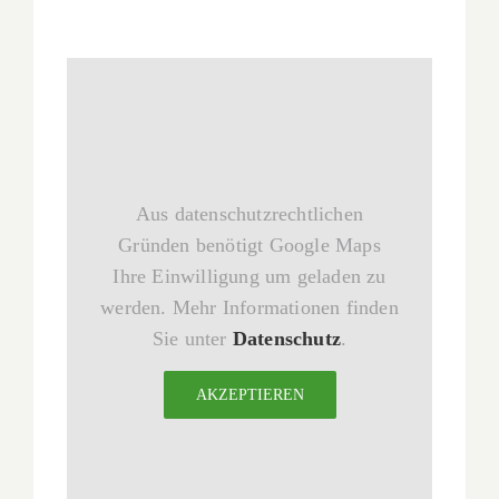
Aus datenschutzrechtlichen
Gründen benötigt Google Maps
Ihre Einwilligung um geladen zu
werden. Mehr Informationen finden
Sie unter
Datenschutz
.
AKZEPTIEREN