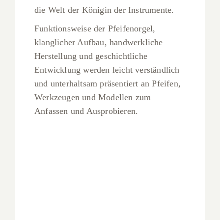
die Welt der Königin der Instrumente.
Funktionsweise der Pfeifenorgel,
klanglicher Aufbau, handwerkliche
Herstellung und geschichtliche
Entwicklung werden leicht verständlich
und unterhaltsam präsentiert an Pfeifen,
Werkzeugen und Modellen zum
Anfassen und Ausprobieren.