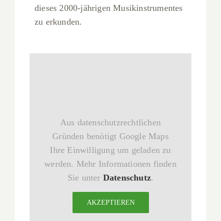
dieses 2000-jährigen Musikinstrumentes
zu erkunden.
Aus datenschutzrechtlichen
Gründen benötigt Google Maps
Ihre Einwilligung um geladen zu
werden. Mehr Informationen finden
Sie unter
Datenschutz
.
AKZEPTIEREN