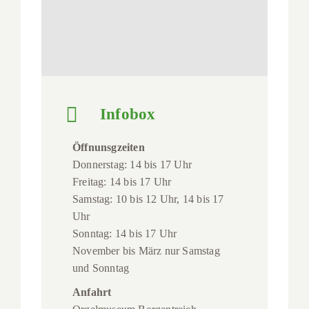
Infobox
Öffnunsgzeiten
Donnerstag: 14 bis 17 Uhr
Freitag: 14 bis 17 Uhr
Samstag: 10 bis 12 Uhr, 14 bis 17
Uhr
Sonntag: 14 bis 17 Uhr
November bis März nur Samstag
und Sonntag
Anfahrt