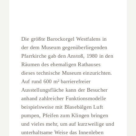
Die größte Barockorgel Westfalens in
der dem Museum gegenüberliegenden
Pfarrkirche gab den Anstoß, 1980 in den
Räumen des ehemaligen Rathauses
dieses technische Museum einzurichten.
Auf rund 600 m² barrierefreier
Ausstellungsfläche kann der Besucher
anhand zahlreicher Funktionsmodelle
beispielsweise mit Blasebälgen Luft
pumpen, Pfeifen zum Klingen bringen
und vieles mehr, um auf kurzweilige und
unterhaltsame Weise das Innenleben