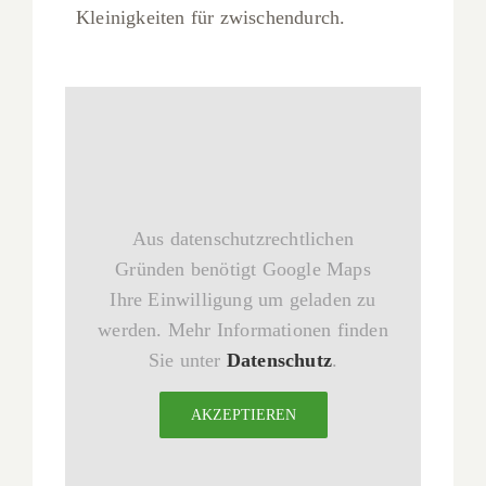
Kleinigkeiten für zwischendurch.
Aus datenschutzrechtlichen
Gründen benötigt Google Maps
Ihre Einwilligung um geladen zu
werden. Mehr Informationen finden
Sie unter
Datenschutz
.
AKZEPTIEREN