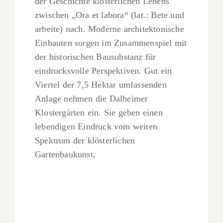
der Geschichte klösterlichen Lebens
zwischen „Ora et labora“ (lat.: Bete und
arbeite) nach. Moderne architektonische
Einbauten sorgen im Zusammenspiel mit
der historischen Bausubstanz für
eindrucksvolle Perspektiven. Gut ein
Viertel der 7,5 Hektar umfassenden
Anlage nehmen die Dalheimer
Klostergärten ein. Sie geben einen
lebendigen Eindruck vom weiten
Spektrum der klösterlichen
Gartenbaukunst.