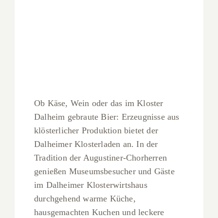
Ob Käse, Wein oder das im Kloster
Dalheim gebraute Bier: Erzeugnisse aus
klösterlicher Produktion bietet der
Dalheimer Klosterladen an. In der
Tradition der Augustiner-Chorherren
genießen Museumsbesucher und Gäste
im Dalheimer Klosterwirtshaus
durchgehend warme Küche,
hausgemachten Kuchen und leckere