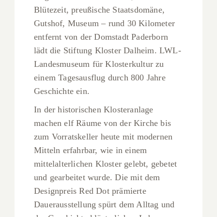
Blütezeit, preußische Staatsdomäne,
Gutshof, Museum – rund 30 Kilometer
entfernt von der Domstadt Paderborn
lädt die Stiftung Kloster Dalheim. LWL-
Landesmuseum für Klosterkultur zu
einem Tagesausflug durch 800 Jahre
Geschichte ein.
In der historischen Klosteranlage
machen elf Räume von der Kirche bis
zum Vorratskeller heute mit modernen
Mitteln erfahrbar, wie in einem
mittelalterlichen Kloster gelebt, gebetet
und gearbeitet wurde. Die mit dem
Designpreis Red Dot prämierte
Dauerausstellung spürt dem Alltag und