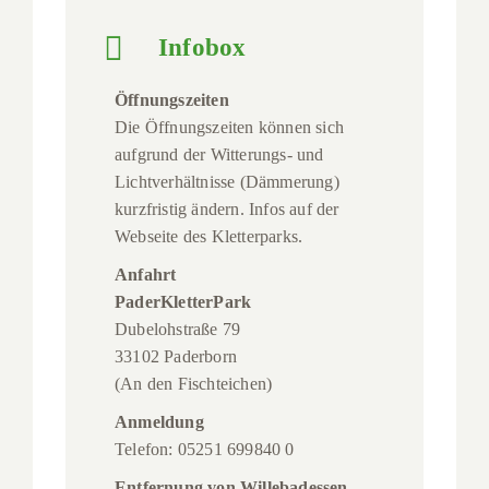
Infobox
Öffnungszeiten
Die Öffnungszeiten können sich
aufgrund der Witterungs- und
Lichtverhältnisse (Dämmerung)
kurzfristig ändern. Infos auf der
Webseite des Kletterparks.
Anfahrt
PaderKletterPark
Dubelohstraße 79
33102 Paderborn
(An den Fischteichen)
Anmeldung
Telefon: 05251 699840 0
Entfernung von Willebadessen