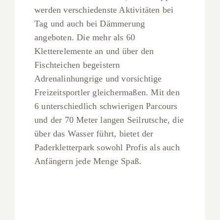
werden verschiedenste Aktivitäten bei
Tag und auch bei Dämmerung
angeboten. Die mehr als 60
Kletterelemente an und über den
Fischteichen begeistern
Adrenalinhungrige und vorsichtige
Freizeitsportler gleichermaßen. Mit den
6 unterschiedlich schwierigen Parcours
und der 70 Meter langen Seilrutsche, die
über das Wasser führt, bietet der
Paderkletterpark sowohl Profis als auch
Anfängern jede Menge Spaß.