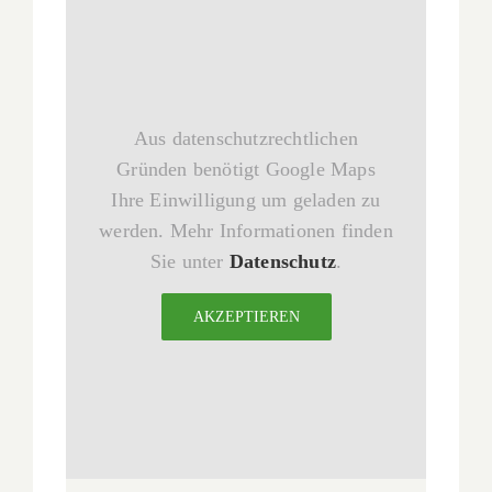
Aus datenschutzrechtlichen
Gründen benötigt Google Maps
Ihre Einwilligung um geladen zu
werden. Mehr Informationen finden
Sie unter
Datenschutz
.
AKZEPTIEREN