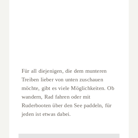
Für all diejenigen, die dem munteren
Treiben lieber von unten zuschauen
möchte, gibt es viele Möglichkeiten. Ob
wandern, Rad fahren oder mit
Ruderbooten über den See paddeln, für
jeden ist etwas dabei.