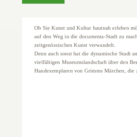
Ob Sie Kunst und Kultur hautnah erleben möc
auf den Weg in die documenta-Stadt zu mache
zeitgenössischen Kunst verwandelt.
Denn auch sonst hat die dynamische Stadt an 
vielfältigen Museumslandschaft über den Be
Handexemplaren von Grimms Märchen, die 