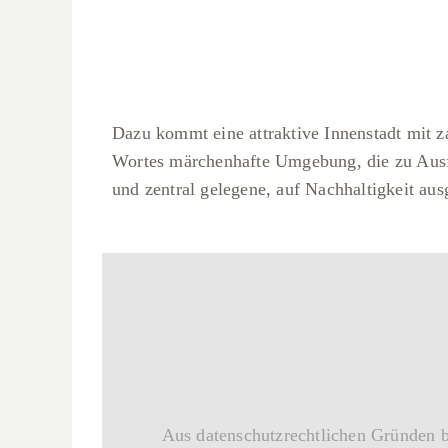
Dazu kommt eine attraktive Innenstadt mit 
Wortes märchenhafte Umgebung, die zu Ausfl
und zentral gelegene, auf Nachhaltigkeit aus
Aus datenschutzrechtlichen Gründen 