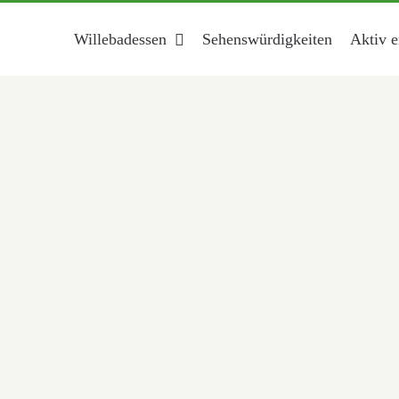
Willebadessen
Sehenswürdigkeiten
Aktiv e