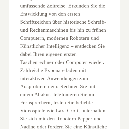
umfassende Zeitreise. Erkunden Sie die
Entwicklung von den ersten
Schriftzeichen über historische Schreib-
und Rechenmaschinen bis hin zu frühen
Computern, modernen Robotern und
Künstlicher Intelligenz – entdecken Sie
dabei Ihren eigenen ersten
Taschenrechner oder Computer wieder.
Zahlreiche Exponate laden mit
interaktiven Anwendungen zum
Ausprobieren ein: Rechnen Sie mit
einem Abakus, telefonieren Sie mit
Fernsprechern, testen Sie beliebte
Videospiele wie Lara Croft, unterhalten
Sie sich mit den Robotern Pepper und
Nadine oder fordern Sie eine Künstliche