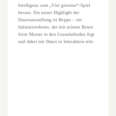
Intelligenz zum „Vier gewinnt“-Spiel
heraus. Ein neues Highlight der
Dauerausstellung ist Beppo – ein
Industrieroboter, der mit seinem Besen
feine Muster in den Granulatboden fegt
und dabei mit Ihnen in Interaktion tritt.