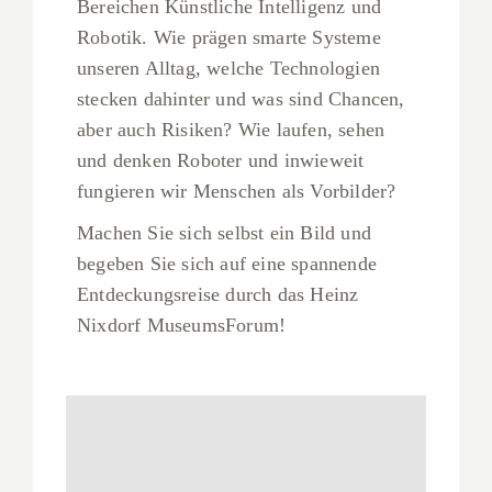
Bereichen Künstliche Intelligenz und
Robotik. Wie prägen smarte Systeme
unseren Alltag, welche Technologien
stecken dahinter und was sind Chancen,
aber auch Risiken? Wie laufen, sehen
und denken Roboter und inwieweit
fungieren wir Menschen als Vorbilder?
Machen Sie sich selbst ein Bild und
begeben Sie sich auf eine spannende
Entdeckungsreise durch das Heinz
Nixdorf MuseumsForum!