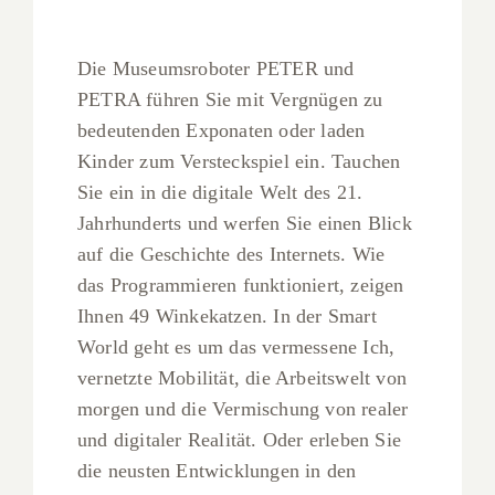
Die Museumsroboter PETER und
PETRA führen Sie mit Vergnügen zu
bedeutenden Exponaten oder laden
Kinder zum Versteckspiel ein. Tauchen
Sie ein in die digitale Welt des 21.
Jahrhunderts und werfen Sie einen Blick
auf die Geschichte des Internets. Wie
das Programmieren funktioniert, zeigen
Ihnen 49 Winkekatzen. In der Smart
World geht es um das vermessene Ich,
vernetzte Mobilität, die Arbeitswelt von
morgen und die Vermischung von realer
und digitaler Realität. Oder erleben Sie
die neusten Entwicklungen in den