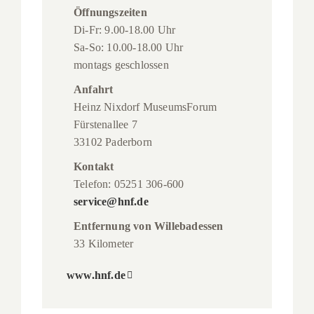
Öffnungszeiten
Di-Fr: 9.00-18.00 Uhr
Sa-So: 10.00-18.00 Uhr
montags geschlossen
Anfahrt
Heinz Nixdorf MuseumsForum
Fürstenallee 7
33102 Paderborn
Kontakt
Telefon: 05251 306-600
service@hnf.de
Entfernung von Willebadessen
33 Kilometer
www.hnf.de