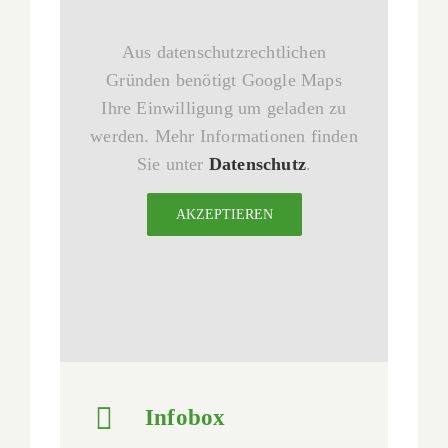
Aus datenschutzrechtlichen
Gründen benötigt Google Maps
Ihre Einwilligung um geladen zu
werden. Mehr Informationen finden
Sie unter
Datenschutz
.
AKZEPTIEREN
Infobox