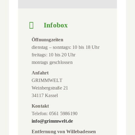
Infobox
Öffnunsgzeiten
dienstag – sonntags: 10 bis 18 Uhr
freitags: 10 bis 20 Uhr
montags geschlossen
Anfahrt
GRIMMWELT
Weinbergstraße 21
34117 Kassel
Kontakt
Telefon: 0561 5986190
info@grimmwelt.de
Entfernung von Willebadessen