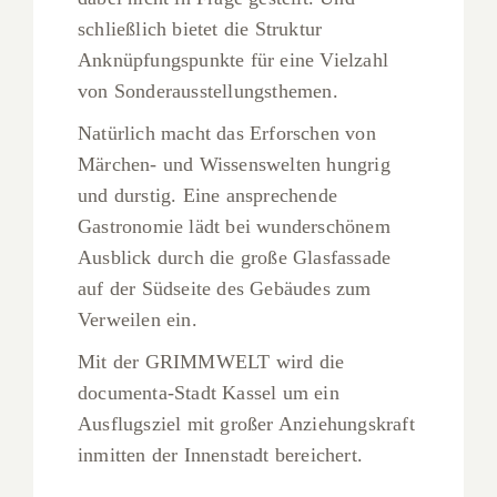
schließlich bietet die Struktur
Anknüpfungspunkte für eine Vielzahl
von Sonderausstellungsthemen.
Natürlich macht das Erforschen von
Märchen- und Wissenswelten hungrig
und durstig. Eine ansprechende
Gastronomie lädt bei wunderschönem
Ausblick durch die große Glasfassade
auf der Südseite des Gebäudes zum
Verweilen ein.
Mit der GRIMMWELT wird die
documenta-Stadt Kassel um ein
Ausflugsziel mit großer Anziehungskraft
inmitten der Innenstadt bereichert.