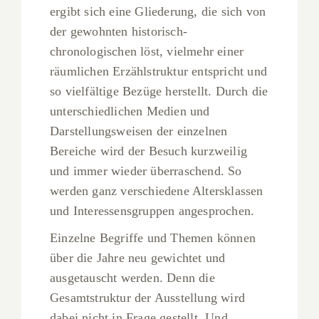
ergibt sich eine Gliederung, die sich von
der gewohnten historisch-
chronologischen löst, vielmehr einer
räumlichen Erzählstruktur entspricht und
so vielfältige Bezüge herstellt. Durch die
unterschiedlichen Medien und
Darstellungsweisen der einzelnen
Bereiche wird der Besuch kurzweilig
und immer wieder überraschend. So
werden ganz verschiedene Altersklassen
und Interessensgruppen angesprochen.
Einzelne Begriffe und Themen können
über die Jahre neu gewichtet und
ausgetauscht werden. Denn die
Gesamtstruktur der Ausstellung wird
dabei nicht in Frage gestellt. Und