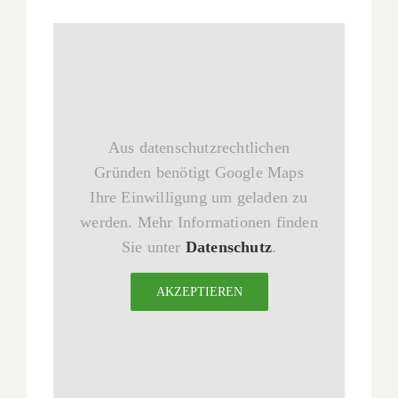
Aus datenschutzrechtlichen
Gründen benötigt Google Maps
Ihre Einwilligung um geladen zu
werden. Mehr Informationen finden
Sie unter
Datenschutz
.
AKZEPTIEREN