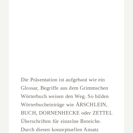
Die Präsentation ist aufgebaut wie ein
Glossar, Begriffe aus dem Grimmschen
Wörterbuch weisen den Weg. So bilden
Wörterbucheinträge wie ÄRSCHLEIN,
BUCH, DORNENHECKE oder ZETTEL
Überschriften für einzelne Bereiche.
Durch diesen konzeptuellen Ansatz