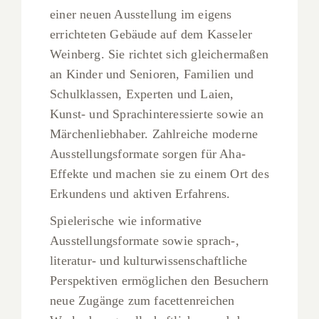
einer neuen Ausstellung im eigens
errichteten Gebäude auf dem Kasseler
Weinberg. Sie richtet sich gleichermaßen
an Kinder und Senioren, Familien und
Schulklassen, Experten und Laien,
Kunst- und Sprachinteressierte sowie an
Märchenliebhaber. Zahlreiche moderne
Ausstellungsformate sorgen für Aha-
Effekte und machen sie zu einem Ort des
Erkundens und aktiven Erfahrens.
Spielerische wie informative
Ausstellungsformate sowie sprach-,
literatur- und kulturwissenschaftliche
Perspektiven ermöglichen den Besuchern
neue Zugänge zum facettenreichen