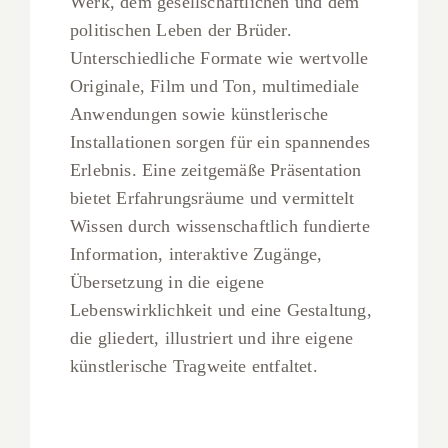
Werk, dem gesellschaftlichen und dem
politischen Leben der Brüder.
Unterschiedliche Formate wie wertvolle
Originale, Film und Ton, multimediale
Anwendungen sowie künstlerische
Installationen sorgen für ein spannendes
Erlebnis. Eine zeitgemäße Präsentation
bietet Erfahrungsräume und vermittelt
Wissen durch wissenschaftlich fundierte
Information, interaktive Zugänge,
Übersetzung in die eigene
Lebenswirklichkeit und eine Gestaltung,
die gliedert, illustriert und ihre eigene
künstlerische Tragweite entfaltet.