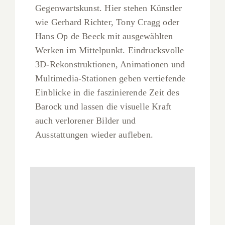
Gegenwartskunst. Hier stehen Künstler
wie Gerhard Richter, Tony Cragg oder
Hans Op de Beeck mit ausgewählten
Werken im Mittelpunkt. Eindrucksvolle
3D-Rekonstruktionen, Animationen und
Multimedia-Stationen geben vertiefende
Einblicke in die faszinierende Zeit des
Barock und lassen die visuelle Kraft
auch verlorener Bilder und
Ausstattungen wieder aufleben.