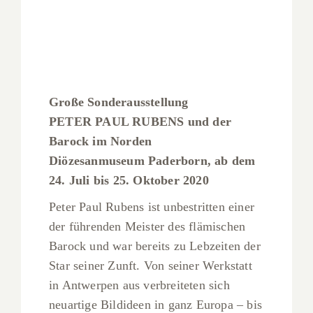
Große Sonderausstellung
PETER PAUL RUBENS und der
Barock im Norden
Diözesanmuseum Paderborn, ab dem
24. Juli bis 25. Oktober 2020
Peter Paul Rubens ist unbestritten einer
der führenden Meister des flämischen
Barock und war bereits zu Lebzeiten der
Star seiner Zunft. Von seiner Werkstatt
in Antwerpen aus verbreiteten sich
neuartige Bildideen in ganz Europa – bis