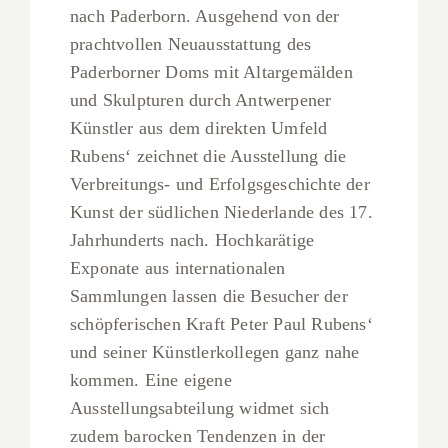
nach Paderborn. Ausgehend von der
prachtvollen Neuausstattung des
Paderborner Doms mit Altargemälden
und Skulpturen durch Antwerpener
Künstler aus dem direkten Umfeld
Rubens‘ zeichnet die Ausstellung die
Verbreitungs- und Erfolgsgeschichte der
Kunst der südlichen Niederlande des 17.
Jahrhunderts nach. Hochkarätige
Exponate aus internationalen
Sammlungen lassen die Besucher der
schöpferischen Kraft Peter Paul Rubens‘
und seiner Künstlerkollegen ganz nahe
kommen. Eine eigene
Ausstellungsabteilung widmet sich
zudem barocken Tendenzen in der