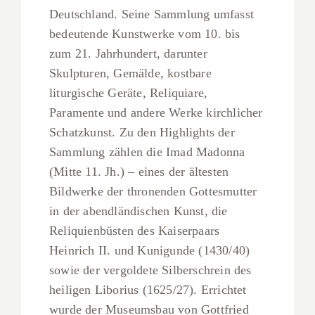
Deutschland. Seine Sammlung umfasst
bedeutende Kunstwerke vom 10. bis
zum 21. Jahrhundert, darunter
Skulpturen, Gemälde, kostbare
liturgische Geräte, Reliquiare,
Paramente und andere Werke kirchlicher
Schatzkunst. Zu den Highlights der
Sammlung zählen die Imad Madonna
(Mitte 11. Jh.) – eines der ältesten
Bildwerke der thronenden Gottesmutter
in der abendländischen Kunst, die
Reliquienbüsten des Kaiserpaars
Heinrich II. und Kunigunde (1430/40)
sowie der vergoldete Silberschrein des
heiligen Liborius (1625/27). Errichtet
wurde der Museumsbau von Gottfried