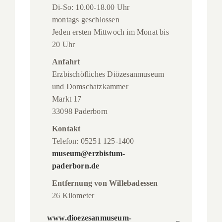
Di-So: 10.00-18.00 Uhr
montags geschlossen
Jeden ersten Mittwoch im Monat bis
20 Uhr
Anfahrt
Erzbischöfliches Diözesanmuseum
und Domschatzkammer
Markt 17
33098 Paderborn
Kontakt
Telefon: 05251 125-1400
museum@erzbistum-
paderborn.de
Entfernung von Willebadessen
26 Kilometer
www.dioezesanmuseum-