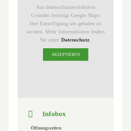
Aus datenschutzrechtlichen
Gründen benötigt Google Maps
Ihre Einwilligung um geladen zu
werden. Mehr Informationen finden
Sie unter
Datenschutz
.
AKZEPTIEREN
Infobox
Öffnungszeiten