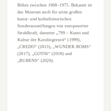
Böhm zwischen 1968–1975. Bekannt ist
das Museum auch für seine großen
kunst- und kulturhistorischen
Sonderausstellungen von europaweiter
Strahlkraft, darunter „799 – Kunst und
Kultur der Karolingerzeit“ (1999),
„CREDO“ (2013), „WUNDER ROMS“
(2017), „GOTIK“ (2018) und
„RUBENS“ (2020).