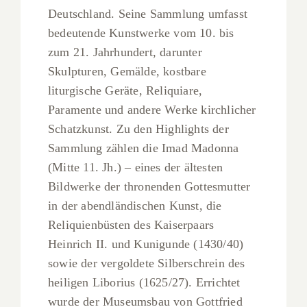
Deutschland. Seine Sammlung umfasst
bedeutende Kunstwerke vom 10. bis
zum 21. Jahrhundert, darunter
Skulpturen, Gemälde, kostbare
liturgische Geräte, Reliquiare,
Paramente und andere Werke kirchlicher
Schatzkunst. Zu den Highlights der
Sammlung zählen die Imad Madonna
(Mitte 11. Jh.) – eines der ältesten
Bildwerke der thronenden Gottesmutter
in der abendländischen Kunst, die
Reliquienbüsten des Kaiserpaars
Heinrich II. und Kunigunde (1430/40)
sowie der vergoldete Silberschrein des
heiligen Liborius (1625/27). Errichtet
wurde der Museumsbau von Gottfried