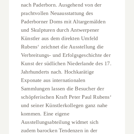
nach Paderborn. Ausgehend von der
prachtvollen Neuausstattung des
Paderborner Doms mit Altargemälden
und Skulpturen durch Antwerpener
Künstler aus dem direkten Umfeld
Rubens‘ zeichnet die Ausstellung die
Verbreitungs- und Erfolgsgeschichte der
Kunst der südlichen Niederlande des 17.
Jahrhunderts nach. Hochkarätige
Exponate aus internationalen
Sammlungen lassen die Besucher der
schöpferischen Kraft Peter Paul Rubens‘
und seiner Künstlerkollegen ganz nahe
kommen. Eine eigene
Ausstellungsabteilung widmet sich
zudem barocken Tendenzen in der