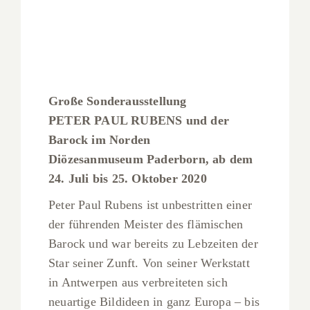
Große Sonderausstellung
PETER PAUL RUBENS und der
Barock im Norden
Diözesanmuseum Paderborn, ab dem
24. Juli bis 25. Oktober 2020
Peter Paul Rubens ist unbestritten einer
der führenden Meister des flämischen
Barock und war bereits zu Lebzeiten der
Star seiner Zunft. Von seiner Werkstatt
in Antwerpen aus verbreiteten sich
neuartige Bildideen in ganz Europa – bis