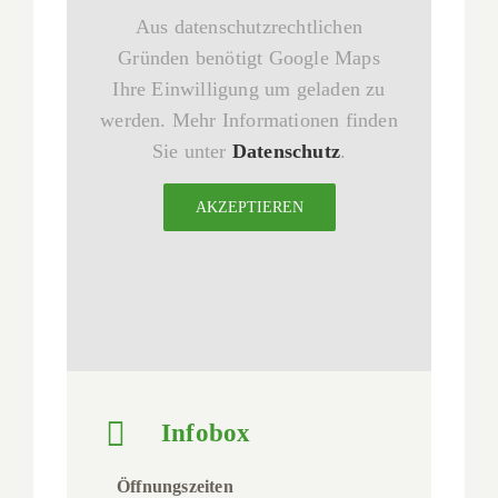
Aus datenschutzrechtlichen
Gründen benötigt Google Maps
Ihre Einwilligung um geladen zu
werden. Mehr Informationen finden
Sie unter
Datenschutz
.
AKZEPTIEREN
Infobox
Öffnungszeiten