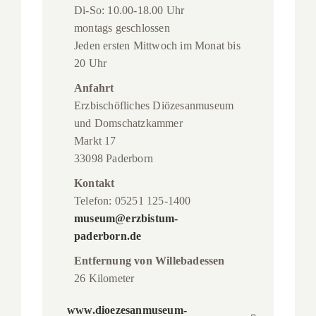
Di-So: 10.00-18.00 Uhr
montags geschlossen
Jeden ersten Mittwoch im Monat bis
20 Uhr
Anfahrt
Erzbischöfliches Diözesanmuseum
und Domschatzkammer
Markt 17
33098 Paderborn
Kontakt
Telefon: 05251 125-1400
museum@erzbistum-
paderborn.de
Entfernung von Willebadessen
26 Kilometer
www.dioezesanmuseum-