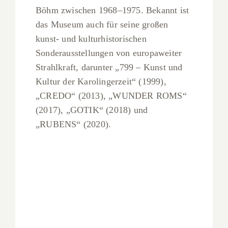
Böhm zwischen 1968–1975. Bekannt ist
das Museum auch für seine großen
kunst- und kulturhistorischen
Sonderausstellungen von europaweiter
Strahlkraft, darunter „799 – Kunst und
Kultur der Karolingerzeit“ (1999),
„CREDO“ (2013), „WUNDER ROMS“
(2017), „GOTIK“ (2018) und
„RUBENS“ (2020).