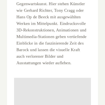
Gegenwartskunst. Hier stehen Künstler
wie Gerhard Richter, Tony Cragg oder
Hans Op de Beeck mit ausgewählten
Werken im Mittelpunkt. Eindrucksvolle
3D-Rekonstruktionen, Animationen und
Multimedia-Stationen geben vertiefende
Einblicke in die faszinierende Zeit des
Barock und lassen die visuelle Kraft
auch verlorener Bilder und
Ausstattungen wieder aufleben.