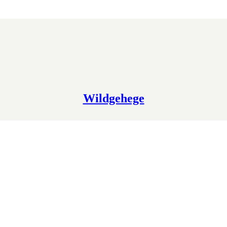
Wildgehege