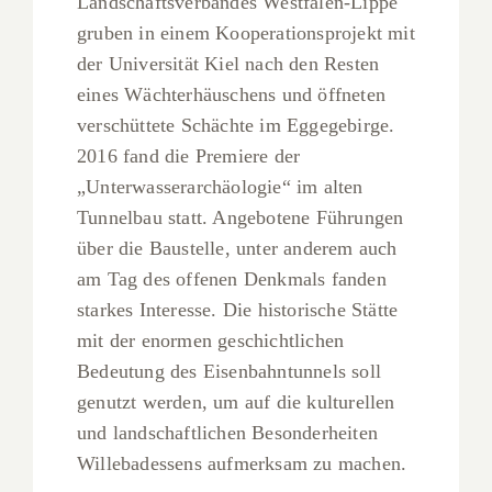
Landschaftsverbandes Westfalen-Lippe
gruben in einem Kooperationsprojekt mit
der Universität Kiel nach den Resten
eines Wächterhäuschens und öffneten
verschüttete Schächte im Eggegebirge.
2016 fand die Premiere der
„Unterwasserarchäologie“ im alten
Tunnelbau statt. Angebotene Führungen
über die Baustelle, unter anderem auch
am Tag des offenen Denkmals fanden
starkes Interesse. Die historische Stätte
mit der enormen geschichtlichen
Bedeutung des Eisenbahntunnels soll
genutzt werden, um auf die kulturellen
und landschaftlichen Besonderheiten
Willebadessens aufmerksam zu machen.