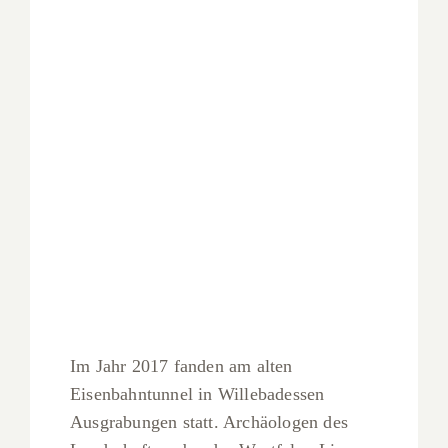
Im Jahr 2017 fanden am alten
Eisenbahntunnel in Willebadessen
Ausgrabungen statt. Archäologen des