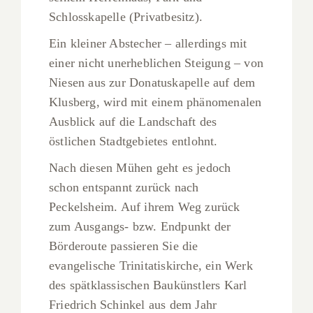
Schlosskapelle (Privatbesitz).
Ein kleiner Abstecher – allerdings mit
einer nicht unerheblichen Steigung – von
Niesen aus zur Donatuskapelle auf dem
Klusberg, wird mit einem phänomenalen
Ausblick auf die Landschaft des
östlichen Stadtgebietes entlohnt.
Nach diesen Mühen geht es jedoch
schon entspannt zurück nach
Peckelsheim. Auf ihrem Weg zurück
zum Ausgangs- bzw. Endpunkt der
Börderoute passieren Sie die
evangelische Trinitatiskirche, ein Werk
des spätklassischen Baukünstlers Karl
Friedrich Schinkel aus dem Jahr