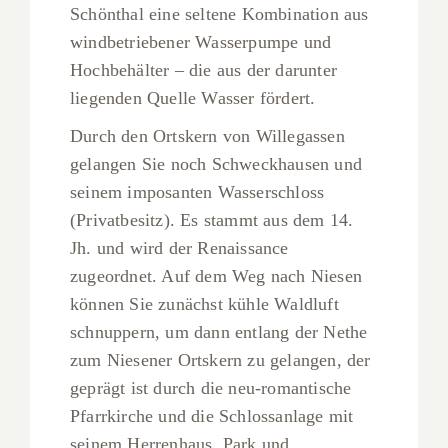
Schönthal eine seltene Kombination aus
windbetriebener Wasserpumpe und
Hochbehälter – die aus der darunter
liegenden Quelle Wasser fördert.
Durch den Ortskern von Willegassen
gelangen Sie noch Schweckhausen und
seinem imposanten Wasserschloss
(Privatbesitz). Es stammt aus dem 14.
Jh. und wird der Renaissance
zugeordnet. Auf dem Weg nach Niesen
können Sie zunächst kühle Waldluft
schnuppern, um dann entlang der Nethe
zum Niesener Ortskern zu gelangen, der
geprägt ist durch die neu-romantische
Pfarrkirche und die Schlossanlage mit
seinem Herrenhaus, Park und