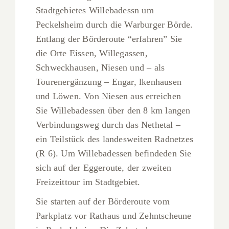
Stadtgebietes Willebadessn um
Peckelsheim durch die Warburger Börde.
Entlang der Börderoute “erfahren” Sie
die Orte Eissen, Willegassen,
Schweckhausen, Niesen und – als
Tourenergänzung – Engar, lkenhausen
und Löwen. Von Niesen aus erreichen
Sie Willebadessen über den 8 km langen
Verbindungsweg durch das Nethetal –
ein Teilstück des landesweiten Radnetzes
(R 6). Um Willebadessen befindeden Sie
sich auf der Eggeroute, der zweiten
Freizeittour im Stadtgebiet.
Sie starten auf der Börderoute vom
Parkplatz vor Rathaus und Zehntscheune