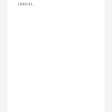
1840/41.