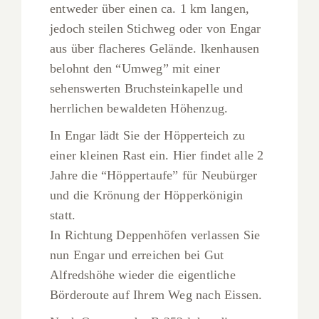
entweder über einen ca. 1 km langen,
jedoch steilen Stichweg oder von Engar
aus über flacheres Gelände. lkenhausen
belohnt den “Umweg” mit einer
sehenswerten Bruchsteinkapelle und
herrlichen bewaldeten Höhenzug.
In Engar lädt Sie der Höpperteich zu
einer kleinen Rast ein. Hier findet alle 2
Jahre die “Höppertaufe” für Neubürger
und die Krönung der Höpperkönigin
statt.
In Richtung Deppenhöfen verlassen Sie
nun Engar und erreichen bei Gut
Alfredshöhe wieder die eigentliche
Börderoute auf Ihrem Weg nach Eissen.