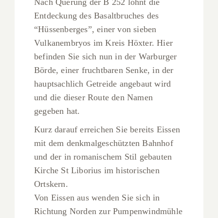
Nach Querung der B 252 lohnt die
Entdeckung des Basaltbruches des
“Hüssenberges”, einer von sieben
Vulkanembryos im Kreis Höxter. Hier
befinden Sie sich nun in der Warburger
Börde, einer fruchtbaren Senke, in der
hauptsachlich Getreide angebaut wird
und die dieser Route den Namen
gegeben hat.
Kurz darauf erreichen Sie bereits Eissen
mit dem denkmalgeschützten Bahnhof
und der in romanischem Stil gebauten
Kirche St Liborius im historischen
Ortskern.
Von Eissen aus wenden Sie sich in
Richtung Norden zur Pumpenwindmühle