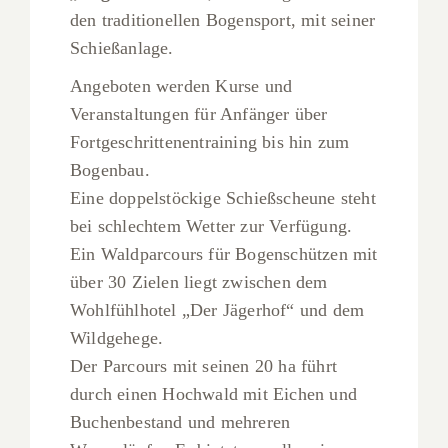
den traditionellen Bogensport, mit seiner
Schießanlage.
Angeboten werden Kurse und
Veranstaltungen für Anfänger über
Fortgeschrittenentraining bis hin zum
Bogenbau.
Eine doppelstöckige Schießscheune steht
bei schlechtem Wetter zur Verfügung.
Ein Waldparcours für Bogenschützen mit
über 30 Zielen liegt zwischen dem
Wohlfühlhotel „Der Jägerhof“ und dem
Wildgehege.
Der Parcours mit seinen 20 ha führt
durch einen Hochwald mit Eichen und
Buchenbestand und mehreren