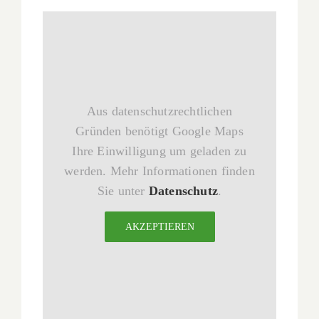
Aus datenschutzrechtlichen
Gründen benötigt Google Maps
Ihre Einwilligung um geladen zu
werden. Mehr Informationen finden
Sie unter
Datenschutz
.
AKZEPTIEREN