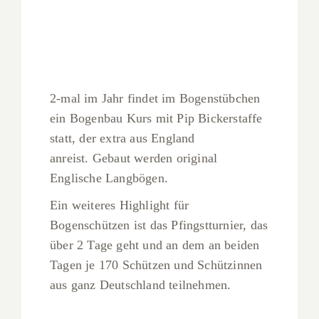
2-mal im Jahr findet im Bogenstübchen
ein Bogenbau Kurs mit Pip Bickerstaffe
statt, der extra aus England
anreist. Gebaut werden original
Englische Langbögen.
Ein weiteres Highlight für
Bogenschützen ist das Pfingstturnier, das
über 2 Tage geht und an dem an beiden
Tagen je 170 Schützen und Schützinnen
aus ganz Deutschland teilnehmen.