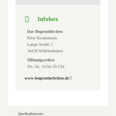
Infobox
Das Bogenstübchen
Peter Rennemann
Lange Straße 1
34439 Willebadessen
Öffnungszeiten
Do.-Sa. 14 bis 19 Uhr
www.bogenstuebchen.de
Quellenhinweis: