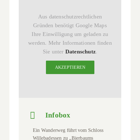
Aus datenschutzrechtlichen
Gründen benötigt Google Maps
Ihre Einwilligung um geladen zu
werden. Mehr Informationen finden
Sie unter
Datenschutz
.
AKZEPTIEREN
Infobox
Ein Wanderweg führt vom Schloss
Willebadessen zu „Bierbaums