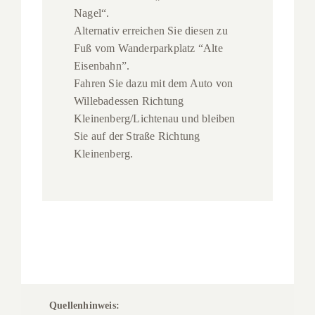
Nagel“.
Alternativ erreichen Sie diesen zu
Fuß vom Wanderparkplatz “Alte
Eisenbahn”.
Fahren Sie dazu mit dem Auto von
Willebadessen Richtung
Kleinenberg/Lichtenau und bleiben
Sie auf der Straße Richtung
Kleinenberg.
Quellenhinweis: