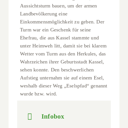
Aussichtsturm bauen, um der armen
Landbevölkerung eine
Einkommensmöglichkeit zu geben. Der
Turm war ein Geschenk für seine
Ehefrau, die aus Kassel stammte und
unter Heimweh litt, damit sie bei klarem
Wetter vom Turm aus den Herkules, das
Wahrzeichen ihrer Geburtsstadt Kassel,
sehen konnte. Den beschwerlichen
Aufstieg unternahm sie auf einem Esel,
weshalb dieser Weg „Eselspfad“ genannt
wurde bzw. wird.
Infobox