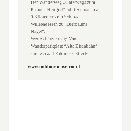
Der Wanderweg „Unterwegs zum
Kleinen Herrgott“ führt Sie nach ca.
9 Kilometer vom Schloss
Willebadessen zu „Bierbaums
Nagel“.
Wer es kürzer mag: Vom
Wanderparkplatz “Alte Eisenbahn”
sind es ca. 4 Kilometer Strecke.
www.outdooractive.com