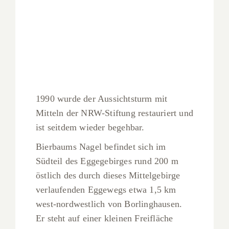
1990 wurde der Aussichtsturm mit
Mitteln der NRW-Stiftung restauriert und
ist seitdem wieder begehbar.
Bierbaums Nagel befindet sich im
Südteil des Eggegebirges rund 200 m
östlich des durch dieses Mittelgebirge
verlaufenden Eggewegs etwa 1,5 km
west-nordwestlich von Borlinghausen.
Er steht auf einer kleinen Freifläche