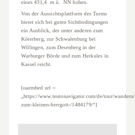
eines 431,4 m ü. NN hohen.
Von der Aussichtsplattform des Turms
bietet sich bei guten Sichtbedingungen
ein Ausblick, der unter anderen zum
Köterberg, zur Schwalenburg bei
Willingen, zum Desenberg in der
Warburger Börde und zum Herkules in
Kassel reicht.
[oaembed url =
„https://www.teutonavigator.com/de/tour/wandern
zum-kleinen-herrgott-/1484179/“]