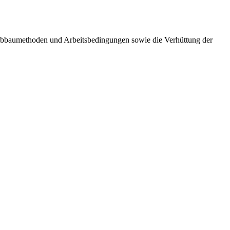
e Abbaumethoden und Arbeitsbedingungen sowie die Verhüttung der