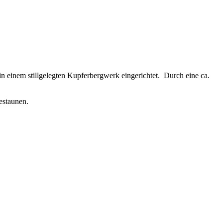
 einem stillgelegten Kupferbergwerk eingerichtet. Durch eine ca.
estaunen.