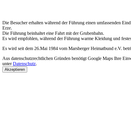
Die Besucher erhalten während der Führung einen umfassenden Eindr
Erze.
Die Führung beinhaltet eine Fahrt mit der Grubenbahn.
Es wird empfohlen, während der Führung warme Kleidung und festes
Es wird seit dem 26.Mai 1984 vom Marsberger Heimatbund e.V. betr
Aus datenschutzrechtlichen Gründen benötigt Google Maps Ihre Einw
unter
Datenschutz
.
Akzeptieren