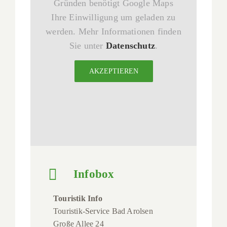
Gründen benötigt Google Maps
Ihre Einwilligung um geladen zu
werden. Mehr Informationen finden
Sie unter
Datenschutz
.
AKZEPTIEREN
Infobox
Touristik Info
Touristik-Service Bad Arolsen
Große Allee 24