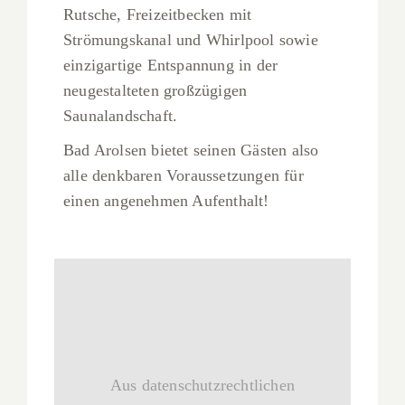
Rutsche, Freizeitbecken mit
Strömungskanal und Whirlpool sowie
einzigartige Entspannung in der
neugestalteten großzügigen
Saunalandschaft.
Bad Arolsen bietet seinen Gästen also
alle denkbaren Voraussetzungen für
einen angenehmen Aufenthalt!
Aus datenschutzrechtlichen