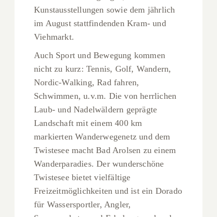
Kunstausstellungen sowie dem jährlich
im August stattfindenden Kram- und
Viehmarkt.
Auch Sport und Bewegung kommen
nicht zu kurz: Tennis, Golf, Wandern,
Nordic-Walking, Rad fahren,
Schwimmen, u.v.m. Die von herrlichen
Laub- und Nadelwäldern geprägte
Landschaft mit einem 400 km
markierten Wanderwegenetz und dem
Twistesee macht Bad Arolsen zu einem
Wanderparadies. Der wunderschöne
Twistesee bietet vielfältige
Freizeitmöglichkeiten und ist ein Dorado
für Wassersportler, Angler,