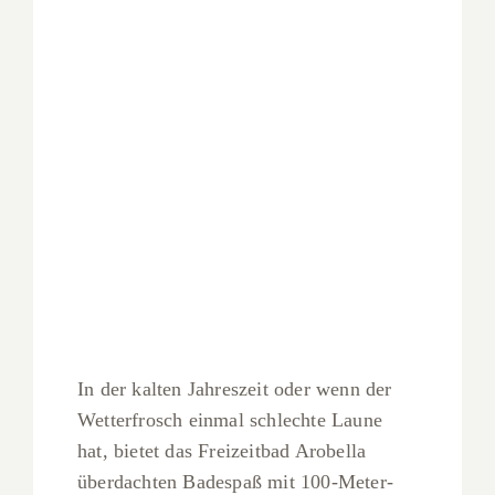
In der kalten Jahreszeit oder wenn der
Wetterfrosch einmal schlechte Laune
hat, bietet das Freizeitbad Arobella
überdachten Badespaß mit 100-Meter-