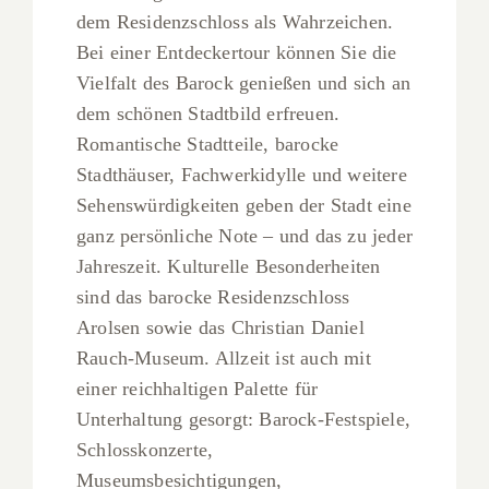
dem Residenzschloss als Wahrzeichen.
Bei einer Entdeckertour können Sie die
Vielfalt des Barock genießen und sich an
dem schönen Stadtbild erfreuen.
Romantische Stadtteile, barocke
Stadthäuser, Fachwerkidylle und weitere
Sehenswürdigkeiten geben der Stadt eine
ganz persönliche Note – und das zu jeder
Jahreszeit. Kulturelle Besonderheiten
sind das barocke Residenzschloss
Arolsen sowie das Christian Daniel
Rauch-Museum. Allzeit ist auch mit
einer reichhaltigen Palette für
Unterhaltung gesorgt: Barock-Festspiele,
Schlosskonzerte,
Museumsbesichtigungen,