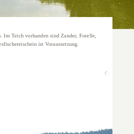
o
. Im Teich vorhanden sind Zander, Forelle,
sfischereischein ist Voraussetzung.