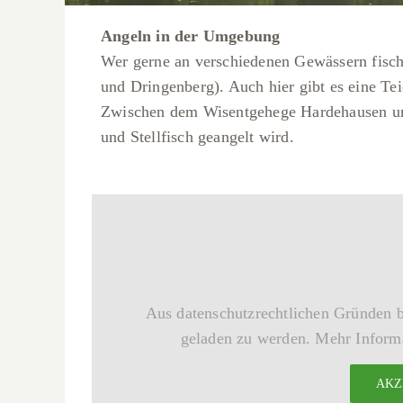
Angeln in der Umgebung
Wer gerne an verschiedenen Gewässern fisch
und Dringenberg). Auch hier gibt es eine Te
Zwischen dem Wisentgehege Hardehausen und 
und Stellfisch geangelt wird.
Aus datenschutzrechtlichen Gründen 
geladen zu werden. Mehr Informa
AKZ