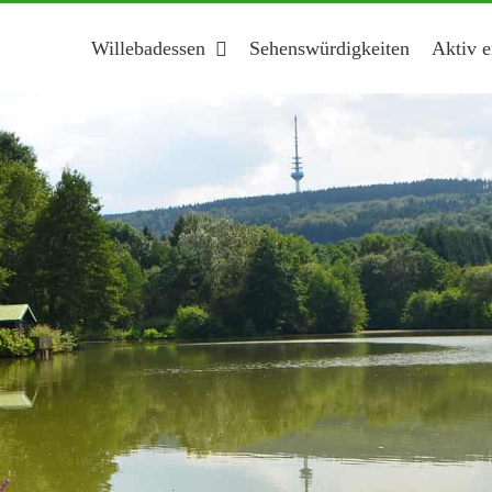
Willebadessen
Sehenswürdigkeiten
Aktiv e