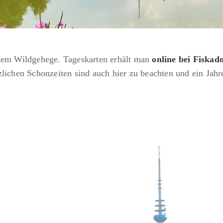
 dem Wildgehege. Tageskarten erhält man
online bei Fiskad
lichen Schonzeiten sind auch hier zu beachten und ein Jahre