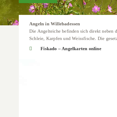
Angeln in Willebadessen
Die Angelteiche befinden sich direkt neben
Schleie, Karpfen und Weissfische. Die gesetz
Fiskado – Angelkarten online