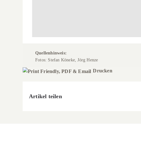
Quellenhinweis:
Fotos: Stefan Köneke, Jörg Henze
Drucken
Artikel teilen