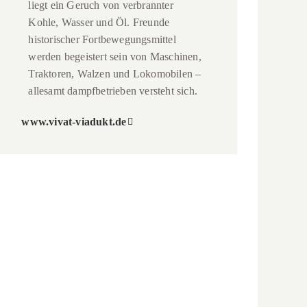
liegt ein Geruch von verbrannter
Kohle, Wasser und Öl. Freunde
historischer Fortbewegungsmittel
werden begeistert sein von Maschinen,
Traktoren, Walzen und Lokomobilen –
allesamt dampfbetrieben versteht sich.
www.vivat-viadukt.de