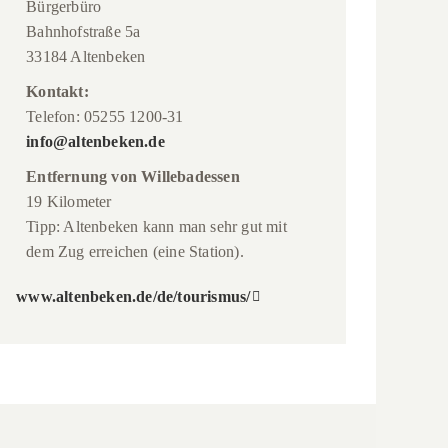
Bürgerbüro
Bahnhofstraße 5a
33184 Altenbeken
Kontakt:
Telefon: 05255 1200-31
info@altenbeken.de
Entfernung von Willebadessen
19 Kilometer
Tipp: Altenbeken kann man sehr gut mit
dem Zug erreichen (eine Station).
www.altenbeken.de/de/tourismus/