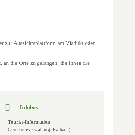
r zur Aussichtsplattform am Viadukt oder
, an die Orte zu gelangen, die Ihnen die
Infobox
Tourist-Information
Gemeindeverwaltung (Rathaus) –