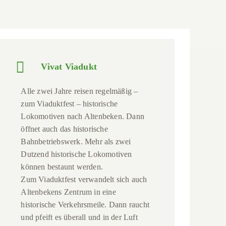
Vivat Viadukt
Alle zwei Jahre reisen regelmäßig –
zum Viaduktfest – historische
Lokomotiven nach Altenbeken. Dann
öffnet auch das historische
Bahnbetriebswerk. Mehr als zwei
Dutzend historische Lokomotiven
können bestaunt werden.
Zum Viaduktfest verwandelt sich auch
Altenbekens Zentrum in eine
historische Verkehrsmeile. Dann raucht
und pfeift es überall und in der Luft