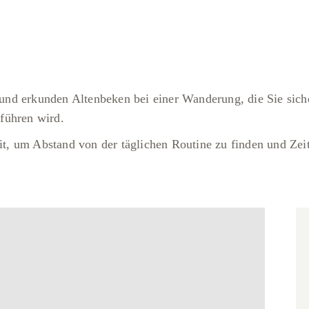
nd erkunden Altenbeken bei einer Wanderung, die Sie siche
führen wird.
eit, um Abstand von der täglichen Routine zu finden und Zeit
.