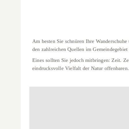
Am besten Sie schnüren Ihre Wanderschuhe u
den zahlreichen Quellen im Gemeindegebiet 
Eines sollten Sie jedoch mitbringen: Zeit. Z
eindrucksvolle Vielfalt der Natur offenbaren