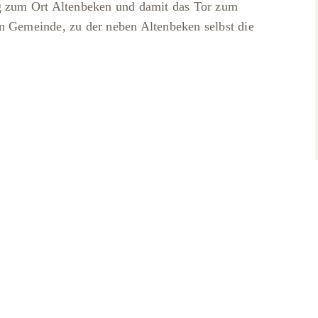
ng zum Ort Altenbeken und damit das Tor zum
n Gemeinde, zu der neben Altenbeken selbst die