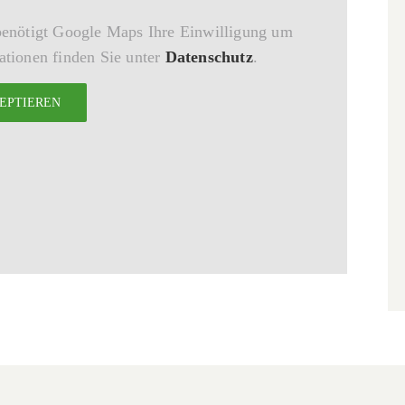
benötigt Google Maps Ihre Einwilligung um
tionen finden Sie unter
Datenschutz
.
EPTIEREN