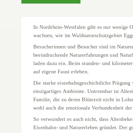
In Nordrhein-Westfalen gibt es nur wenige 
wachsen, wie im Waldnaturschutzgebiet Eg
Besucherinnen und Besucher sind im Naturer
beeindruckende Naturerfahrungen und Natur
laden dazu ein. Beim stunden- und kilomet
auf eigene Faust erleben.
Die starke eisenbahngeschichtliche Prägung 
einzigartiges Ambiente. Untrennbar ist Alt
Familie, die zu deren Blütezeit nicht in Lo
wohl auch die emotionale Verbundenheit der
So verwundert es auch nicht, dass Altenbeke
Eisenbahn- und Naturerleben gründet. Der 