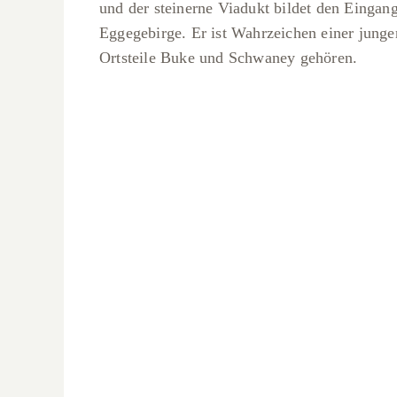
und der steinerne Viadukt bildet den Einga
Eggegebirge. Er ist Wahrzeichen einer junge
Ortsteile Buke und Schwaney gehören.