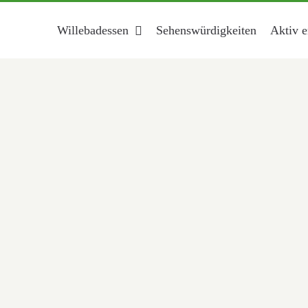
Willebadessen
Sehenswürdigkeiten
Aktiv e