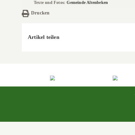
Texte und
Fotos:
Gemeinde Altenbeken
Drucken
Artikel teilen