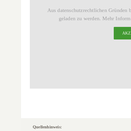
Aus datenschutzrechtlichen Gründen 
geladen zu werden. Mehr Informa
AKZ
Quellenhinweis: