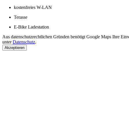
kostenfreies W-LAN
Terasse
E-Bike Ladestation
Aus datenschutzrechtlichen Gründen benötigt Google Maps Ihre Einw
unter
Datenschutz
.
Akzeptieren