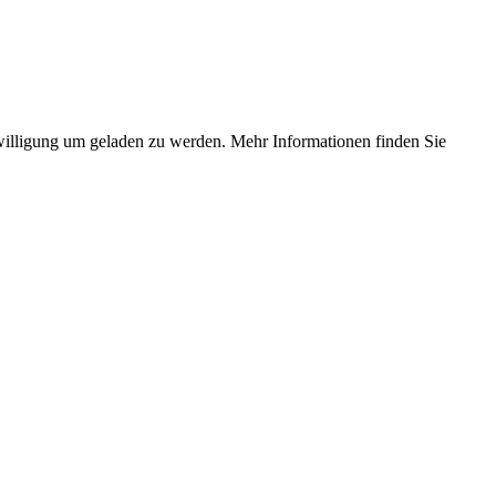
illigung um geladen zu werden. Mehr Informationen finden Sie