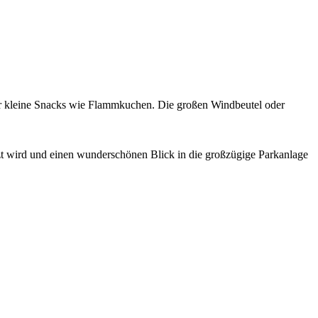
der kleine Snacks wie Flammkuchen. Die großen Windbeutel oder
zt wird und einen wunderschönen Blick in die großzügige Parkanlage